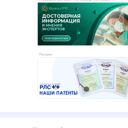
Реклама