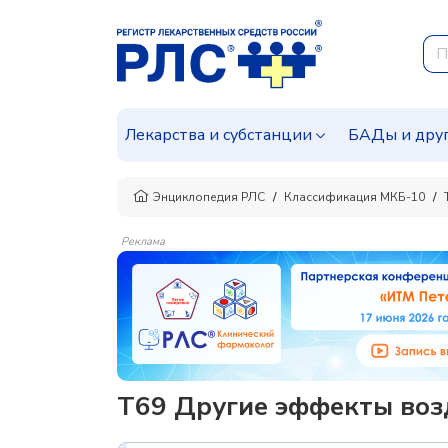
Лекарства и субстанции
БАДы и дру
Энциклопедия РЛС
Классификация МКБ-10
Реклама
T69 Другие эффекты воз