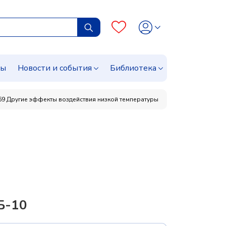
сы
Новости и события
Библиотека
69 Другие эффекты воздействия низкой температуры
Б-10