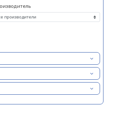
оизводитель