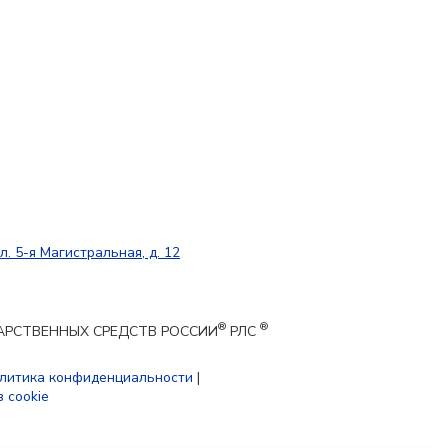
л. 5-я Магистральная, д. 12
®
®
ЕКАРСТВЕННЫХ СРЕДСТВ РОССИИ
РЛС
литика конфиденциальности
|
 cookie