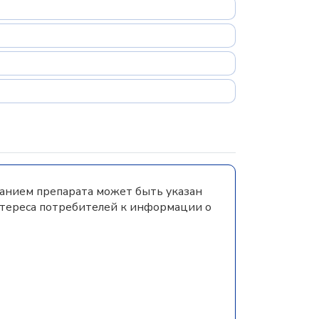
ванием препарата может быть указан
нтереса потребителей к информации о