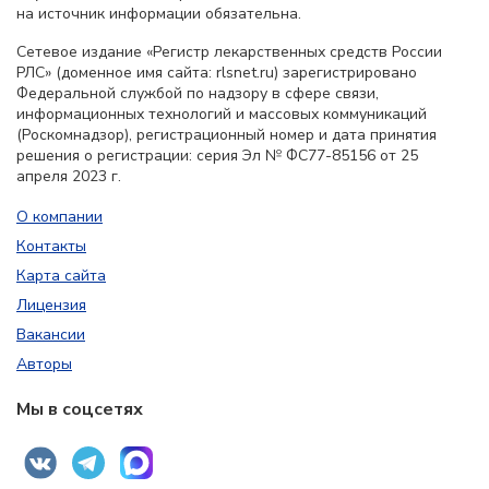
на источник информации обязательна.
Сетевое издание «Регистр лекарственных средств России
РЛС» (доменное имя сайта: rlsnet.ru) зарегистрировано
Федеральной службой по надзору в сфере связи,
информационных технологий и массовых коммуникаций
(Роскомнадзор), регистрационный номер и дата принятия
решения о регистрации: серия Эл № ФС77-85156 от 25
апреля 2023 г.
О компании
Контакты
Карта сайта
Лицензия
Вакансии
Авторы
Мы в соцсетях