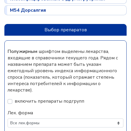
M54 Дорсалгия
Выбор препаратов
Полужирным
шрифтом выделены лекарства,
входящие в справочники текущего года. Рядом с
названием препарата может быть указан
ежегодный уровень индекса информационного
спроса (показатель, который отражает степень
интереса потребителей к информации о
лекарстве).
включить препараты подгрупп
Лек. форма