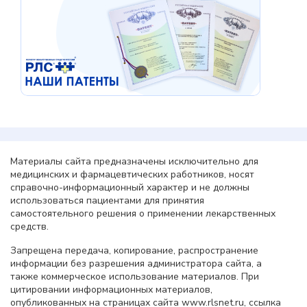
Материалы сайта предназначены исключительно для
медицинских и фармацевтических работников, носят
справочно-информационный характер и не должны
использоваться пациентами для принятия
самостоятельного решения о применении лекарственных
средств.
Запрещена передача, копирование, распространение
информации без разрешения администратора сайта, а
также коммерческое использование материалов. При
цитировании информационных материалов,
опубликованных на страницах сайта www.rlsnet.ru, ссылка