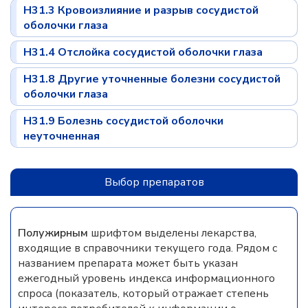
H31.3 Кровоизлияние и разрыв сосудистой
оболочки глаза
H31.4 Отслойка сосудистой оболочки глаза
H31.8 Другие уточненные болезни сосудистой
оболочки глаза
H31.9 Болезнь сосудистой оболочки
неуточненная
Выбор препаратов
Полужирным
шрифтом выделены лекарства,
входящие в справочники текущего года. Рядом с
названием препарата может быть указан
ежегодный уровень индекса информационного
спроса (показатель, который отражает степень