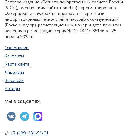
Сетевое издание «Регистр лекарственных средств России
РЛС» (доменное имя сайта: rlsnet.ru) зарегистрировано
Федеральной службой по надзору в сфере связи,
информационных технологий и массовых коммуникаций
(Роскомнадзор), регистрационный номер и дата принятия
решения о регистрации: серия Эл № ФС77-85156 от 25
апреля 2023 г.
О компании
Контакты
Карта сайта
Лицензия
Вакансии
Авторы
Мы в соцсетях
+7 (499) 281-91-91