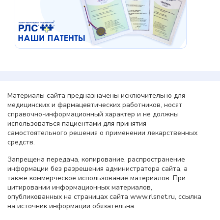
Материалы сайта предназначены исключительно для
медицинских и фармацевтических работников, носят
справочно-информационный характер и не должны
использоваться пациентами для принятия
самостоятельного решения о применении лекарственных
средств.
Запрещена передача, копирование, распространение
информации без разрешения администратора сайта, а
также коммерческое использование материалов. При
цитировании информационных материалов,
опубликованных на страницах сайта www.rlsnet.ru, ссылка
на источник информации обязательна.