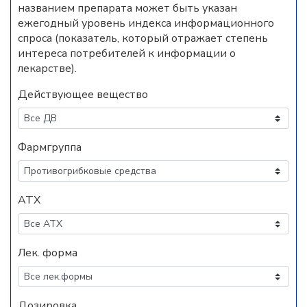
названием препарата может быть указан
ежегодный уровень индекса информационного
спроса (показатель, который отражает степень
интереса потребителей к информации о
лекарстве).
Действующее вещество
Фармгруппа
АТХ
Лек. форма
Дозировка