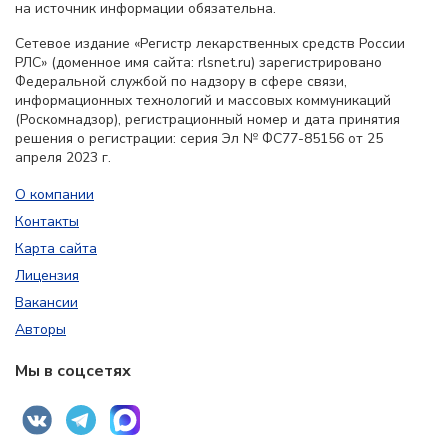
на источник информации обязательна.
Сетевое издание «Регистр лекарственных средств России
РЛС» (доменное имя сайта: rlsnet.ru) зарегистрировано
Федеральной службой по надзору в сфере связи,
информационных технологий и массовых коммуникаций
(Роскомнадзор), регистрационный номер и дата принятия
решения о регистрации: серия Эл № ФС77-85156 от 25
апреля 2023 г.
О компании
Контакты
Карта сайта
Лицензия
Вакансии
Авторы
Мы в соцсетях