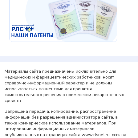
Материалы сайта предназначены исключительно для
медицинских и фармацевтических работников, носят
справочно-информационный характер и не должны
использоваться пациентами для принятия
самостоятельного решения о применении лекарственных
средств.
Запрещена передача, копирование, распространение
информации без разрешения администратора сайта, а
также коммерческое использование материалов. При
цитировании информационных материалов,
опубликованных на страницах сайта www.rlsnet.ru, ссылка