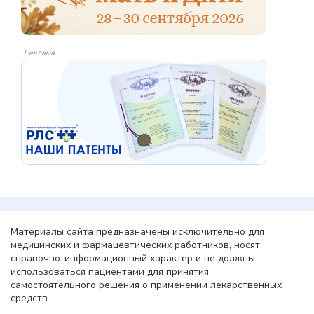
Реклама
Материалы сайта предназначены исключительно для
медицинских и фармацевтических работников, носят
справочно-информационный характер и не должны
использоваться пациентами для принятия
самостоятельного решения о применении лекарственных
средств.