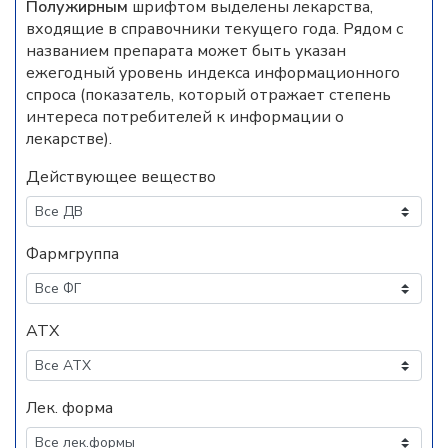
Полужирным
шрифтом выделены лекарства,
входящие в справочники текущего года. Рядом с
названием препарата может быть указан
ежегодный уровень индекса информационного
спроса (показатель, который отражает степень
интереса потребителей к информации о
лекарстве).
Действующее вещество
Фармгруппа
АТХ
Лек. форма