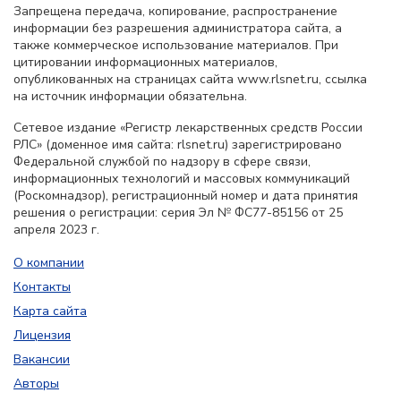
Запрещена передача, копирование, распространение
информации без разрешения администратора сайта, а
также коммерческое использование материалов. При
цитировании информационных материалов,
опубликованных на страницах сайта www.rlsnet.ru, ссылка
на источник информации обязательна.
Сетевое издание «Регистр лекарственных средств России
РЛС» (доменное имя сайта: rlsnet.ru) зарегистрировано
Федеральной службой по надзору в сфере связи,
информационных технологий и массовых коммуникаций
(Роскомнадзор), регистрационный номер и дата принятия
решения о регистрации: серия Эл № ФС77-85156 от 25
апреля 2023 г.
О компании
Контакты
Карта сайта
Лицензия
Вакансии
Авторы