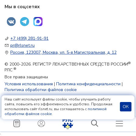
Мы в соцсетях
+7 (499) 281-91-91
pr@rlsnet.ru
Россия, 123007, Москва, ул. 5-я Магистральная, д. 12
®
© 2000-2026. РЕГИСТР ЛЕКАРСТВЕННЫХ СРЕДСТВ РОССИИ
®
РЛС
Все права защищены
Условия использования
|
Политика конфиденциальности
|
Политика обработки файлов cookie
Наш сайт использует файлы cookie, чтобы улучшить работу
18+
сайта, повысить его эффективность и удобство. Продолжая
ОК
использовать сайт rlsnet.ru, вы соглашаетесь с
политикой
обработки файлов cookie
.
;