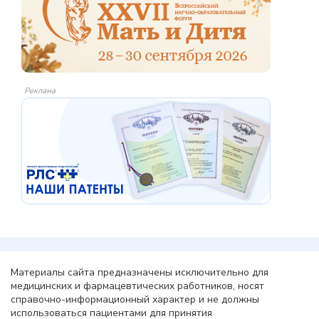
Реклама
Материалы сайта предназначены исключительно для
медицинских и фармацевтических работников, носят
справочно-информационный характер и не должны
использоваться пациентами для принятия