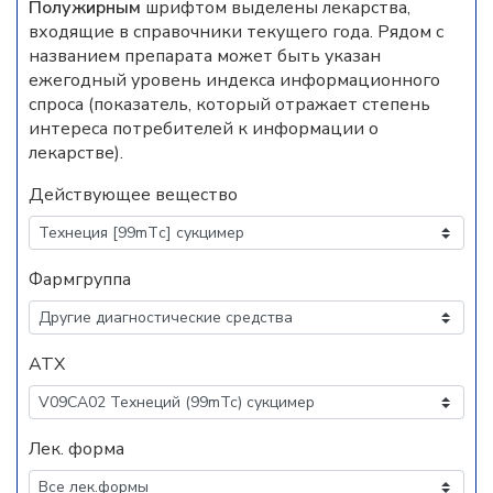
Полужирным
шрифтом выделены лекарства,
входящие в справочники текущего года. Рядом с
названием препарата может быть указан
ежегодный уровень индекса информационного
спроса (показатель, который отражает степень
интереса потребителей к информации о
лекарстве).
Действующее вещество
Фармгруппа
АТХ
Лек. форма