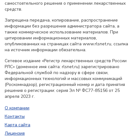
самостоятельного решения о применении лекарственных
средств.
Запрещена передача, копирование, распространение
информации без разрешения администратора сайта, а
также коммерческое использование материалов. При
цитировании информационных материалов,
опубликованных на страницах сайта www.rlsnet.ru, ссылка
на источник информации обязательна.
Сетевое издание «Регистр лекарственных средств России
РЛС» (доменное имя сайта: rlsnet.ru) зарегистрировано
Федеральной службой по надзору в сфере связи,
информационных технологий и массовых коммуникаций
(Роскомнадзор), регистрационный номер и дата принятия
решения о регистрации: серия Эл № ФС77-85156 от 25
апреля 2023 г.
О компании
Контакты
Карта сайта
Лицензия