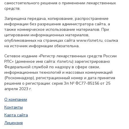
самостоятельного решения о применении лекарственных
средств.
Запрещена передача, копирование, распространение
информации без разрешения администратора сайта, а
также коммерческое использование материалов. При
цитировании информационных материалов,
опубликованных на страницах сайта www.rlsnet.ru, ссылка
на источник информации обязательна.
Сетевое издание «Регистр лекарственных средств России
РЛС» (доменное имя сайта: rlsnet.ru) зарегистрировано
Федеральной службой по надзору в сфере связи,
информационных технологий и массовых коммуникаций
(Роскомнадзор), регистрационный номер и дата принятия
решения о регистрации: серия Эл № ФС77-85156 от 25
апреля 2023 г.
О компании
Контакты
Карта сайта
Лицензия