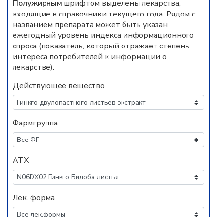
Полужирным
шрифтом выделены лекарства,
входящие в справочники текущего года. Рядом с
названием препарата может быть указан
ежегодный уровень индекса информационного
спроса (показатель, который отражает степень
интереса потребителей к информации о
лекарстве).
Действующее вещество
Фармгруппа
АТХ
Лек. форма