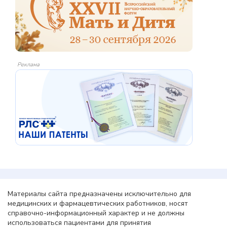
Реклама
Материалы сайта предназначены исключительно для
медицинских и фармацевтических работников, носят
справочно-информационный характер и не должны
использоваться пациентами для принятия