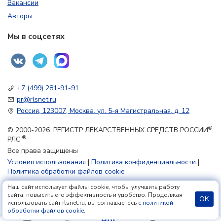
Вакансии
Авторы
Мы в соцсетях
+7 (499) 281-91-91
pr@rlsnet.ru
Россия, 123007, Москва, ул. 5-я Магистральная, д. 12
®
© 2000-2026. РЕГИСТР ЛЕКАРСТВЕННЫХ СРЕДСТВ РОССИИ
®
РЛС
Все права защищены
Условия использования
|
Политика конфиденциальности
|
Политика обработки файлов cookie
Наш сайт использует файлы cookie, чтобы улучшить работу
18+
сайта, повысить его эффективность и удобство. Продолжая
ОК
использовать сайт rlsnet.ru, вы соглашаетесь с
политикой
обработки файлов cookie
.