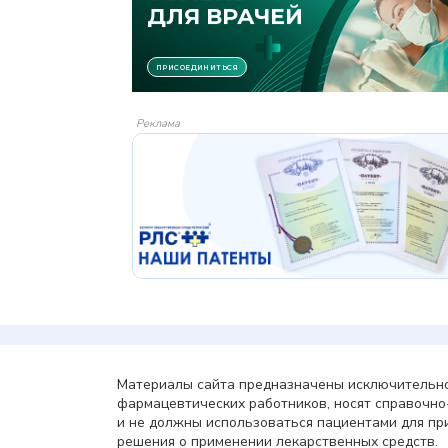
Реклама
Материалы сайта предназначены исключительно
фармацевтических работников, носят справочн
и не должны использоваться пациентами для пр
решения о применении лекарственных средств.