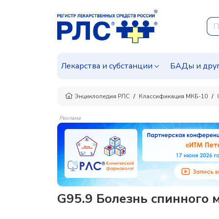
Лекарства и субстанции
БАДы и дру
Энциклопедия РЛС
Классификация МКБ-10
Реклама
G95.9 Болезнь спинного 