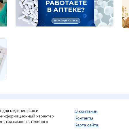
 для медицинских и
О компании
о-информационный характер
Контакты
инятия самостоятельного
Карта сайта