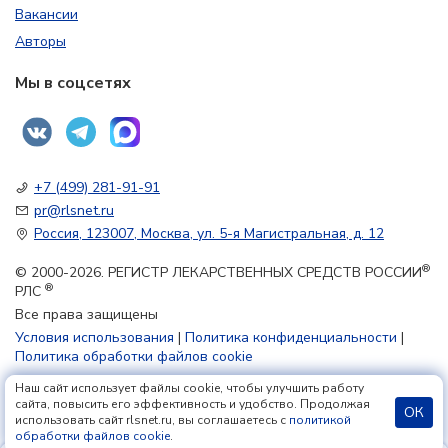
Вакансии
Авторы
Мы в соцсетях
+7 (499) 281-91-91
pr@rlsnet.ru
Россия, 123007, Москва, ул. 5-я Магистральная, д. 12
®
© 2000-2026. РЕГИСТР ЛЕКАРСТВЕННЫХ СРЕДСТВ РОССИИ
®
РЛС
Все права защищены
Условия использования
|
Политика конфиденциальности
|
Политика обработки файлов cookie
Наш сайт использует файлы cookie, чтобы улучшить работу
18+
сайта, повысить его эффективность и удобство. Продолжая
ОК
использовать сайт rlsnet.ru, вы соглашаетесь с
политикой
обработки файлов cookie
.