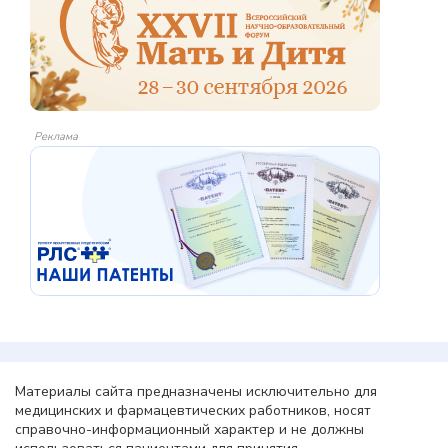
Реклама
Материалы сайта предназначены исключительно для
медицинских и фармацевтических работников, носят
справочно-информационный характер и не должны