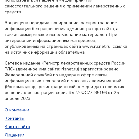
использоваться пациентами для принятия
самостоятельного решения о применении лекарственных
средств.
Запрещена передача, копирование, распространение
информации без разрешения администратора сайта, а
также коммерческое использование материалов. При
цитировании информационных материалов,
опубликованных на страницах сайта www.rlsnet.ru, ссылка
на источник информации обязательна.
Сетевое издание «Регистр лекарственных средств России
РЛС» (доменное имя сайта: rlsnet.ru) зарегистрировано
Федеральной службой по надзору в сфере связи,
информационных технологий и массовых коммуникаций
(Роскомнадзор), регистрационный номер и дата принятия
решения о регистрации: серия Эл № ФС77-85156 от 25
апреля 2023 г.
О компании
Контакты
Карта сайта
Лицензия