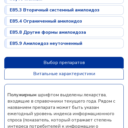
E85.3 Вторичный системный амилоидоз
E85.4 Ограниченный амилоидоз
E85.8 Другие формы амилоидоза
E85.9 Амилоидоз неуточненный
Выбор препаратов
Витальные характеристики
Полужирным
шрифтом выделены лекарства,
входящие в справочники текущего года. Рядом с
названием препарата может быть указан
ежегодный уровень индекса информационного
спроса (показатель, который отражает степень
интереса потребителей к информации о