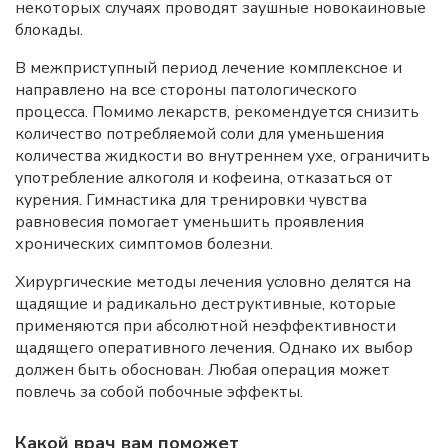
некоторых случаях проводят заушные новокаиновые
блокады.
В межприступный период лечение комплексное и
направлено на все стороны патологического
процесса. Помимо лекарств, рекомендуется снизить
количество потребляемой соли для уменьшения
количества жидкости во внутреннем ухе, ограничить
употребление алкоголя и кофеина, отказаться от
курения. Гимнастика для тренировки чувства
равновесия помогает уменьшить проявления
хронических симптомов болезни.
Хирургические методы лечения условно делятся на
щадящие и радикально деструктивные, которые
применяются при абсолютной неэффективности
щадящего оперативного лечения. Однако их выбор
должен быть обоснован. Любая операция может
повлечь за собой побочные эффекты.
Какой врач вам поможет