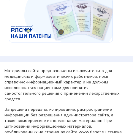
Материалы сайта предназначены исключительно для
медицинских и фармацевтических работников, носят
справочно-информационный характер и не должны
использоваться пациентами для принятия
самостоятельного решения о применении лекарственных
средств.
Запрещена передача, копирование, распространение
информации без разрешения администратора сайта, а
также коммерческое использование материалов. При
цитировании информационных материалов,
опубликованных на страницах сайта www.rlsnet.ru, ссылка