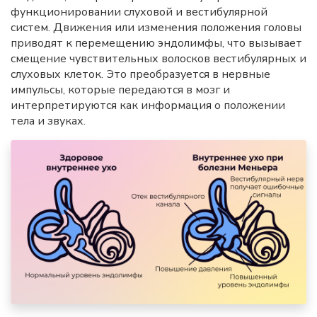
функционировании слуховой и вестибулярной
систем. Движения или изменения положения головы
приводят к перемещению эндолимфы, что вызывает
смещение чувствительных волосков вестибулярных и
слуховых клеток. Это преобразуется в нервные
импульсы, которые передаются в мозг и
интерпретируются как информация о положении
тела и звуках.