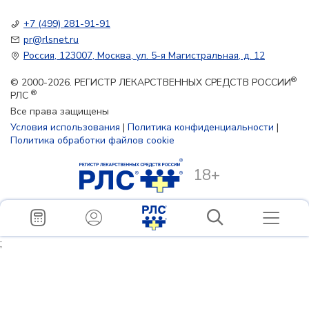
+7 (499) 281-91-91
pr@rlsnet.ru
Россия, 123007, Москва, ул. 5-я Магистральная, д. 12
®
© 2000-2026. РЕГИСТР ЛЕКАРСТВЕННЫХ СРЕДСТВ РОССИИ
®
РЛС
Все права защищены
Условия использования
|
Политика конфиденциальности
|
Политика обработки файлов cookie
18+
;