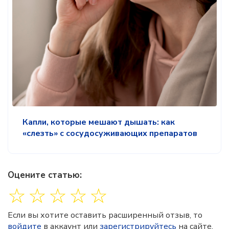
Капли, которые мешают дышать: как
«слезть» с сосудосуживающих препаратов
Оцените статью:
☆
☆
☆
☆
☆
Если вы хотите оставить расширенный отзыв, то
войдите
в аккаунт или
зарегистрируйтесь
на сайте.