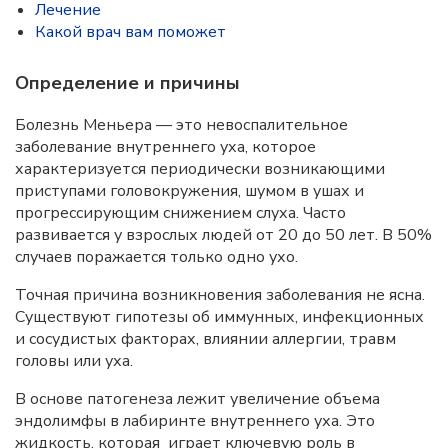
Лечение
Какой врач вам поможет
Определение и причины
Болезнь Меньера — это невоспалительное
заболевание внутреннего уха, которое
характеризуется периодически возникающими
приступами головокружения, шумом в ушах и
прогрессирующим снижением слуха. Часто
развивается у взрослых людей от 20 до 50 лет. В 50%
случаев поражается только одно ухо.
Точная причина возникновения заболевания не ясна.
Существуют гипотезы об иммунных, инфекционных
и сосудистых факторах, влиянии аллергии, травм
головы или уха.
В основе патогенеза лежит увеличение объема
эндолимфы в лабиринте внутреннего уха. Это
жидкость, которая играет ключевую роль в