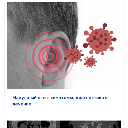
Наружный отит: симптомы, диагностика и
лечение