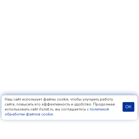
Наш сайт использует файлы cookie, чтобы улучшить работу
сайта, повысить его эффективность и удобство. Продолжая
ОК
использовать сайт rlsnet.ru, вы соглашаетесь с
политикой
обработки файлов cookie
.