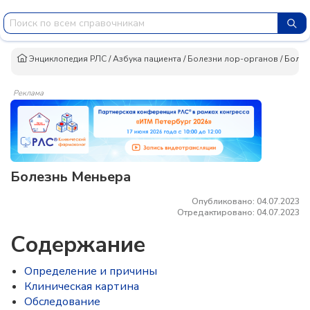
Энциклопедия РЛС
/
Азбука пациента
/
Болезни лор-органов
/
Болез
Реклама
Болезнь Меньера
Опубликовано: 04.07.2023
Отредактировано: 04.07.2023
Содержание
Определение и причины
Клиническая картина
Обследование