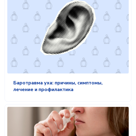
Баротравма уха: причины, симптомы,
лечение и профилактика