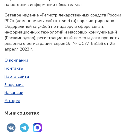
на источник информации обязательна.
Сетевое издание «Регистр лекарственных средств России
РЛС» (доменное имя сайта: rlsnet.ru) зарегистрировано
Федеральной службой по надзору в сфере связи,
информационных технологий и массовых коммуникаций
(Роскомнадзор), регистрационный номер и дата принятия
решения о регистрации: серия Эл № ФС77-85156 от 25
апреля 2023 г.
О компании
Контакты
Карта сайта
Лицензия
Вакансии
Авторы
Мы в соцсетях