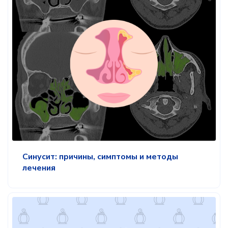
Синусит: причины, симптомы и методы
лечения