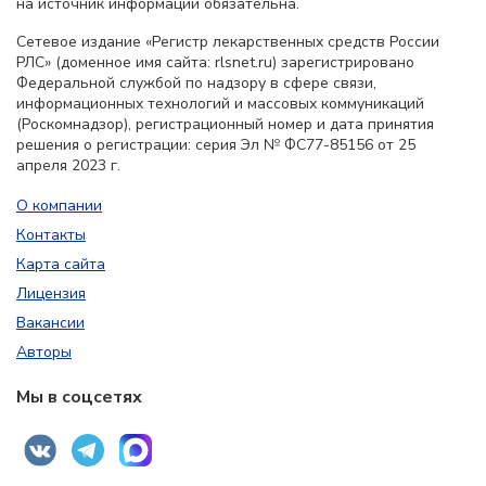
на источник информации обязательна.
Сетевое издание «Регистр лекарственных средств России
РЛС» (доменное имя сайта: rlsnet.ru) зарегистрировано
Федеральной службой по надзору в сфере связи,
информационных технологий и массовых коммуникаций
(Роскомнадзор), регистрационный номер и дата принятия
решения о регистрации: серия Эл № ФС77-85156 от 25
апреля 2023 г.
О компании
Контакты
Карта сайта
Лицензия
Вакансии
Авторы
Мы в соцсетях