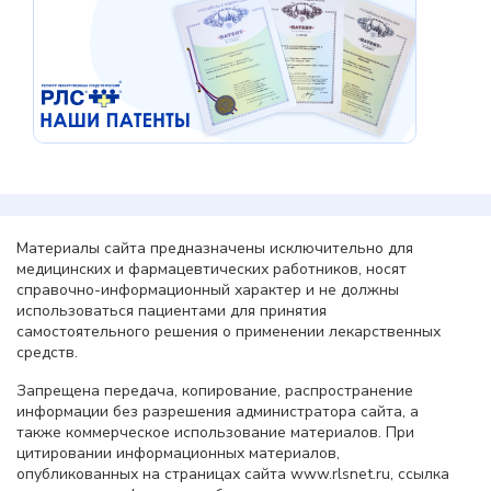
Материалы сайта предназначены исключительно для
медицинских и фармацевтических работников, носят
справочно-информационный характер и не должны
использоваться пациентами для принятия
самостоятельного решения о применении лекарственных
средств.
Запрещена передача, копирование, распространение
информации без разрешения администратора сайта, а
также коммерческое использование материалов. При
цитировании информационных материалов,
опубликованных на страницах сайта www.rlsnet.ru, ссылка