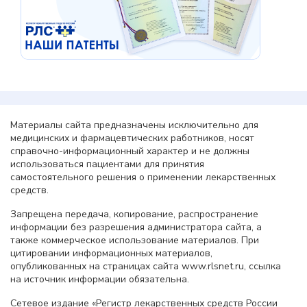
Материалы сайта предназначены исключительно для
медицинских и фармацевтических работников, носят
справочно-информационный характер и не должны
использоваться пациентами для принятия
самостоятельного решения о применении лекарственных
средств.
Запрещена передача, копирование, распространение
информации без разрешения администратора сайта, а
также коммерческое использование материалов. При
цитировании информационных материалов,
опубликованных на страницах сайта www.rlsnet.ru, ссылка
на источник информации обязательна.
Сетевое издание «Регистр лекарственных средств России