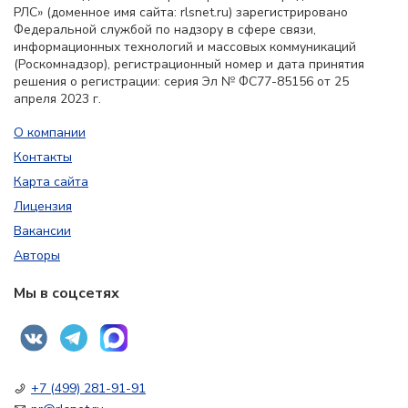
РЛС» (доменное имя сайта: rlsnet.ru) зарегистрировано
Федеральной службой по надзору в сфере связи,
информационных технологий и массовых коммуникаций
(Роскомнадзор), регистрационный номер и дата принятия
решения о регистрации: серия Эл № ФС77-85156 от 25
апреля 2023 г.
О компании
Контакты
Карта сайта
Лицензия
Вакансии
Авторы
Мы в соцсетях
+7 (499) 281-91-91