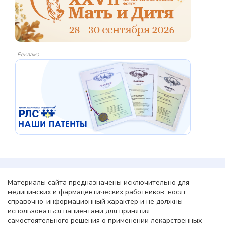
Реклама
Материалы сайта предназначены исключительно для
медицинских и фармацевтических работников, носят
справочно-информационный характер и не должны
использоваться пациентами для принятия
самостоятельного решения о применении лекарственных