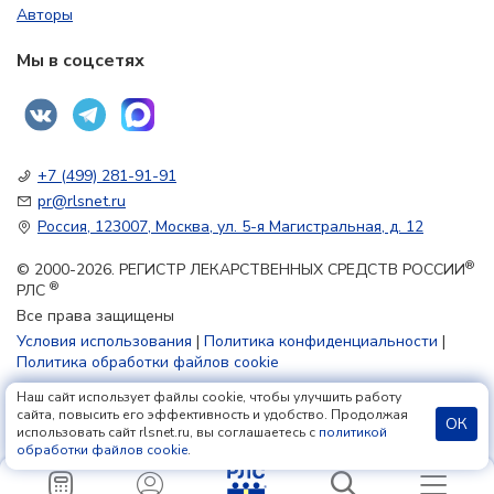
Авторы
Мы в соцсетях
+7 (499) 281-91-91
pr@rlsnet.ru
Россия, 123007, Москва, ул. 5-я Магистральная, д. 12
®
© 2000-2026. РЕГИСТР ЛЕКАРСТВЕННЫХ СРЕДСТВ РОССИИ
®
РЛС
Все права защищены
Условия использования
|
Политика конфиденциальности
|
Политика обработки файлов cookie
Наш сайт использует файлы cookie, чтобы улучшить работу
18+
сайта, повысить его эффективность и удобство. Продолжая
ОК
использовать сайт rlsnet.ru, вы соглашаетесь с
политикой
обработки файлов cookie
.