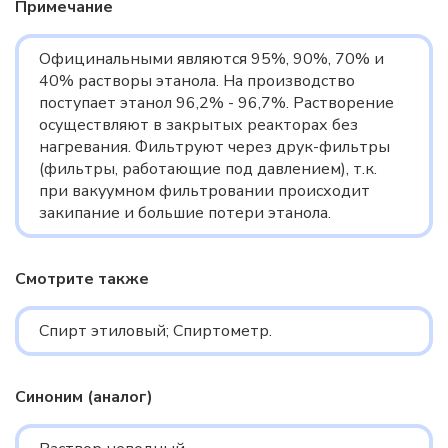
Примечание
Официнальными являются 95%, 90%, 70% и
40% растворы этанола. На производство
поступает этанол 96,2% - 96,7%. Растворение
осуществляют в закрытых реакторах без
нагревания. Фильтруют через друк-фильтры
(фильтры, работающие под давлением), т.к.
при вакуумном фильтровании происходит
закипание и большие потери этанола.
Смотрите также
Спирт этиловый; Спиртометр.
Синоним (аналог)