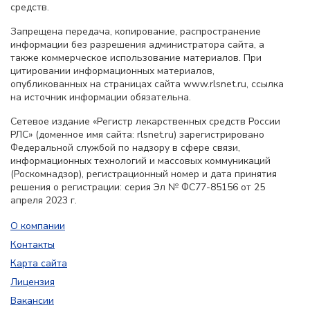
средств.
Запрещена передача, копирование, распространение
информации без разрешения администратора сайта, а
также коммерческое использование материалов. При
цитировании информационных материалов,
опубликованных на страницах сайта www.rlsnet.ru, ссылка
на источник информации обязательна.
Сетевое издание «Регистр лекарственных средств России
РЛС» (доменное имя сайта: rlsnet.ru) зарегистрировано
Федеральной службой по надзору в сфере связи,
информационных технологий и массовых коммуникаций
(Роскомнадзор), регистрационный номер и дата принятия
решения о регистрации: серия Эл № ФС77-85156 от 25
апреля 2023 г.
О компании
Контакты
Карта сайта
Лицензия
Вакансии