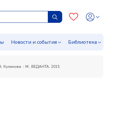
сы
Новости и события
Библиотека
. Куликова. - М., ВЕДАНТА, 2015.