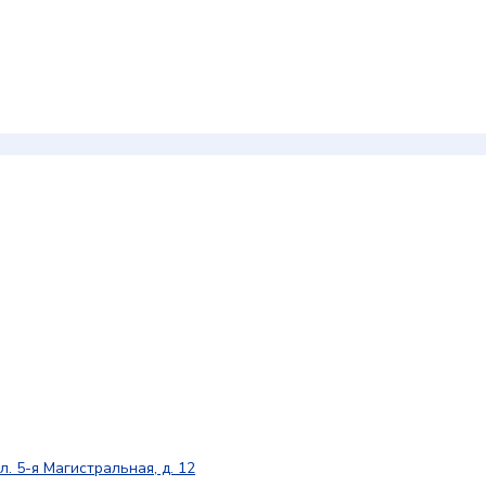
л. 5-я Магистральная, д. 12