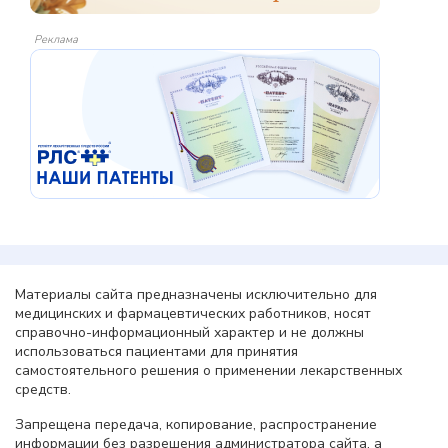
Реклама
Материалы сайта предназначены исключительно для
медицинских и фармацевтических работников, носят
справочно-информационный характер и не должны
использоваться пациентами для принятия
самостоятельного решения о применении лекарственных
средств.
Запрещена передача, копирование, распространение
информации без разрешения администратора сайта, а