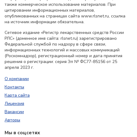
также коммерческое использование материалов. При
цитировании информационных материалов,
опубликованных на страницах сайта www.rlsnet.ru, ссылка
на источник информации обязательна.
Сетевое издание «Регистр лекарственных средств России
РЛС» (доменное имя сайта: rlsnet.ru) зарегистрировано
Федеральной службой по надзору в сфере связи,
информационных технологий и массовых коммуникаций
(Роскомнадзор), регистрационный номер и дата принятия
решения о регистрации: серия Эл № ФС77-85156 от 25
апреля 2023 г.
О компании
Контакты
Карта сайта
Лицензия
Вакансии
Авторы
Мы в соцсетях