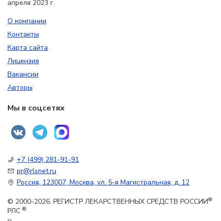
апреля 2023 г.
О компании
Контакты
Карта сайта
Лицензия
Вакансии
Авторы
Мы в соцсетях
+7 (499) 281-91-91
pr@rlsnet.ru
Россия, 123007, Москва, ул. 5-я Магистральная, д. 12
®
© 2000-2026. РЕГИСТР ЛЕКАРСТВЕННЫХ СРЕДСТВ РОССИИ
®
РЛС