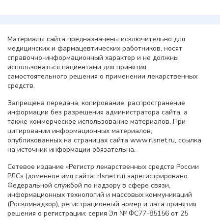
Материалы сайта предназначены исключительно для
медицинских и фармацевтических работников, носят
справочно-информационный характер и не должны
использоваться пациентами для принятия
самостоятельного решения о применении лекарственных
средств.
Запрещена передача, копирование, распространение
информации без разрешения администратора сайта, а
также коммерческое использование материалов. При
цитировании информационных материалов,
опубликованных на страницах сайта www.rlsnet.ru, ссылка
на источник информации обязательна.
Сетевое издание «Регистр лекарственных средств России
РЛС» (доменное имя сайта: rlsnet.ru) зарегистрировано
Федеральной службой по надзору в сфере связи,
информационных технологий и массовых коммуникаций
(Роскомнадзор), регистрационный номер и дата принятия
решения о регистрации: серия Эл № ФС77-85156 от 25