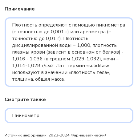
Примечание
Плотность определяют с помощью пикнометра
(с точностью до 0,001 г) или ареометра (с
точностью до 0,01 г). Плотность
дисциллированной воды = 1,000, плотность
плазмы крови (зависит в основном от белков) -
1,016 - 1,036 (в среднем 1,029-1,032), мочи –
1,014-1,028 г/см3. Лат. термин «soliditas»
используют в значении «плотность тела»,
толщина, общая масса.
Смотрите также
Пикнометр.
Источник информации: 2023-2024 Фармацевтический