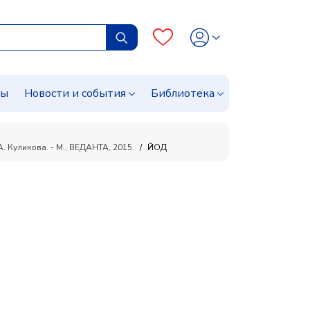
сы
Новости и события
Библиотека
. Куликова. - М., ВЕДАНТА, 2015.
ЙОД