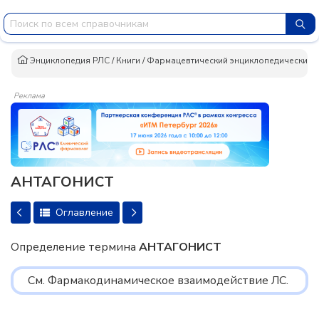
Энциклопедия РЛС
/
Книги
/
Фармацевтический энциклопедический сло
Реклама
АНТАГОНИСТ
Оглавление
Определение термина
АНТАГОНИСТ
См. Фармакодинамическое взаимодействие ЛС.