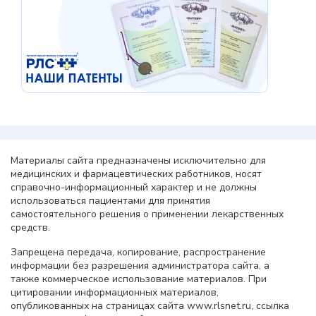
Материалы сайта предназначены исключительно для
медицинских и фармацевтических работников, носят
справочно-информационный характер и не должны
использоваться пациентами для принятия
самостоятельного решения о применении лекарственных
средств.
Запрещена передача, копирование, распространение
информации без разрешения администратора сайта, а
также коммерческое использование материалов. При
цитировании информационных материалов,
опубликованных на страницах сайта www.rlsnet.ru, ссылка