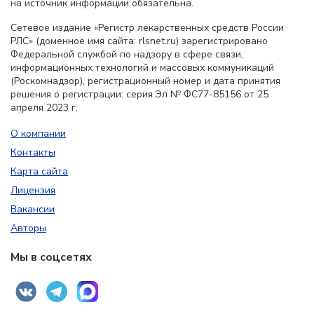
на источник информации обязательна.
Сетевое издание «Регистр лекарственных средств России
РЛС» (доменное имя сайта: rlsnet.ru) зарегистрировано
Федеральной службой по надзору в сфере связи,
информационных технологий и массовых коммуникаций
(Роскомнадзор), регистрационный номер и дата принятия
решения о регистрации: серия Эл № ФС77-85156 от 25
апреля 2023 г.
О компании
Контакты
Карта сайта
Лицензия
Вакансии
Авторы
Мы в соцсетях