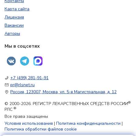
Контакты
Карта сайта
Лицензия
Вакансии
Авторы
Мы в соцсетях
+7 (499) 281-91-91
pr@rlsnet.ru
Россия, 123007, Москва, ул. 5-я Магистральная, д. 12
®
© 2000-2026. РЕГИСТР ЛЕКАРСТВЕННЫХ СРЕДСТВ РОССИИ
®
РЛС
Все права защищены
Условия использования
|
Политика конфиденциальности
|
Политика обработки файлов cookie