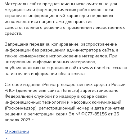
Материалы сайта предназначены исключительно для
медицинских и фармацевтических работников, носят
справочно-информационный характер и не должны
использоваться пациентами для принятия
самостоятельного решения о применении лекарственных
средств.
Запрещена передача, копирование, распространение
информации без разрешения администратора сайта, а
также коммерческое использование материалов. При
цитировании информационных материалов,
опубликованных на страницах сайта www.rlsnet.ru, ссылка
на источник информации обязательна.
Сетевое издание «Регистр лекарственных средств России
РЛС» (доменное имя сайта: rlsnet.ru) зарегистрировано
Федеральной службой по надзору в сфере связи,
информационных технологий и массовых коммуникаций
(Роскомнадзор), регистрационный номер и дата принятия
решения о регистрации: серия Эл № ФС77-85156 от 25
апреля 2023 г.
О компании