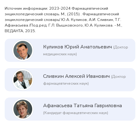
Источник информации: 2023-2024 Фармацевтический
энциклопедический словарь. М., (2015) . Фармацевтический
энциклопедический словарь/ Ю.А. Куликов, А.И. Сливкин, Т.Г.
Афанасьева /Под ред. Г.Л. Вышковского, Ю.А. Куликова. - М.,
ВЕДАНТА, 2015.
Куликов Юрий Анатольевич
(Доктор
медицинских наук)
Сливкин Алексей Иванович
(Доктор
фармацевтических наук)
Афанасьева Татьяна Гавриловна
(Кандидат фармацевтических наук)