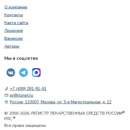
О компании
Контакты
Карта сайта
Лицензия
Вакансии
Авторы
Мы в соцсетях
+7 (499) 281-91-91
pr@rlsnet.ru
Россия, 123007, Москва, ул. 5-я Магистральная, д. 12
®
© 2000-2026. РЕГИСТР ЛЕКАРСТВЕННЫХ СРЕДСТВ РОССИИ
®
РЛС
Все права защищены