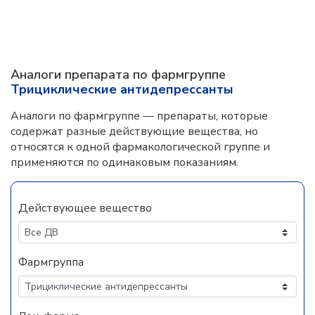
Аналоги препарата по фармгруппе
Трициклические антидепрессанты
Аналоги по фармгруппе — препараты, которые
содержат разные действующие вещества, но
относятся к одной фармакологической группе и
применяются по одинаковым показаниям.
Действующее вещество
Фармгруппа