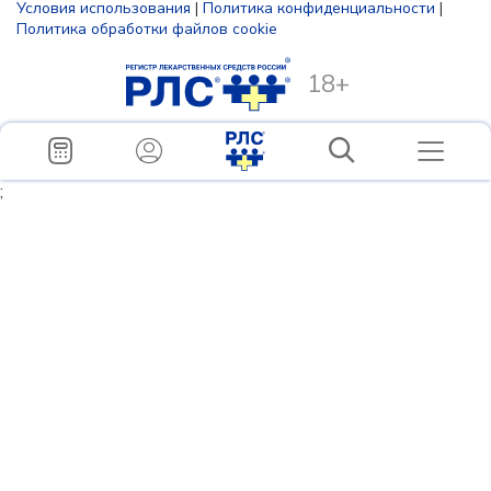
Условия использования
|
Политика конфиденциальности
|
Политика обработки файлов cookie
18+
;