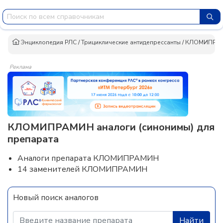
Энциклопедия РЛС
/
Трициклические антидепрессанты
/
КЛОМИПРА
Реклама
КЛОМИПРАМИН аналоги (синонимы) для
препарата
Аналоги препарата КЛОМИПРАМИН
14 заменителей КЛОМИПРАМИН
Новый поиск аналогов
Найти