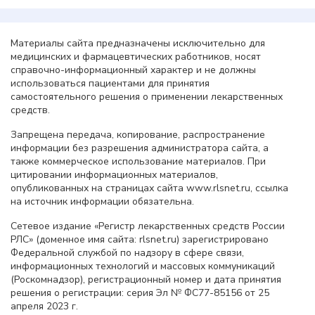
Материалы сайта предназначены исключительно для
медицинских и фармацевтических работников, носят
справочно-информационный характер и не должны
использоваться пациентами для принятия
самостоятельного решения о применении лекарственных
средств.
Запрещена передача, копирование, распространение
информации без разрешения администратора сайта, а
также коммерческое использование материалов. При
цитировании информационных материалов,
опубликованных на страницах сайта www.rlsnet.ru, ссылка
на источник информации обязательна.
Сетевое издание «Регистр лекарственных средств России
РЛС» (доменное имя сайта: rlsnet.ru) зарегистрировано
Федеральной службой по надзору в сфере связи,
информационных технологий и массовых коммуникаций
(Роскомнадзор), регистрационный номер и дата принятия
решения о регистрации: серия Эл № ФС77-85156 от 25
апреля 2023 г.