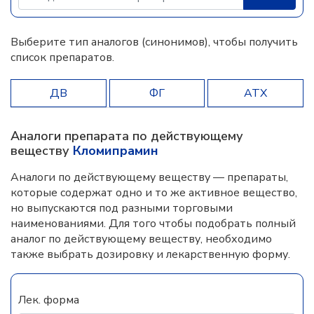
Выберите тип аналогов (синонимов), чтобы получить
список препаратов.
ДВ
ФГ
АТХ
Аналоги препарата по действующему
веществу
Кломипрамин
Аналоги по действующему веществу — препараты,
которые содержат одно и то же активное вещество,
но выпускаются под разными торговыми
наименованиями. Для того чтобы подобрать полный
аналог по действующему веществу, необходимо
также выбрать дозировку и лекарственную форму.
Лек. форма