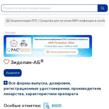
Энциклопедия РЛС
/
Средства для лечения ВИЧ-инфекции в комбин
Реклама
®
Зидолам-АБ
Аналоги
Все формы выпуска, дозировки,
регистрационные удостоверения, производители
лекарства, характеристики препарата
Особые отметки: