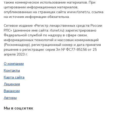
также коммерческое использование материалов. При
цитировании информационных материалов,
опубликованных на страницах сайта www.rlsnet.ru, ссылка
на источник информации обязательна.
Сетевое издание «Регистр лекарственных средств России
РЛС» (доменное имя сайта: rlsnet.ru) зарегистрировано
Федеральной службой по надзору в сфере связи,
информационных технологий и массовых коммуникаций
(Роскомнадзор), регистрационный номер и дата принятия
решения о регистрации: серия Эл № ФС77-85156 от 25
апреля 2023 г.
О компании
Контакты
Карта сайта
Лицензия
Вакансии
Авторы
Мы в соцсетях