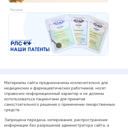
Реклама
Материалы сайта предназначены исключительно для
медицинских и фармацевтических работников, носят
справочно-информационный характер и не должны
использоваться пациентами для принятия
самостоятельного решения о применении лекарственных
средств.
Запрещена передача, копирование, распространение
информации без разрешения администратора сайта, а