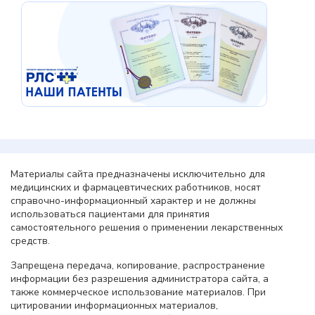
Материалы сайта предназначены исключительно для
медицинских и фармацевтических работников, носят
справочно-информационный характер и не должны
использоваться пациентами для принятия
самостоятельного решения о применении лекарственных
средств.
Запрещена передача, копирование, распространение
информации без разрешения администратора сайта, а
также коммерческое использование материалов. При
цитировании информационных материалов,