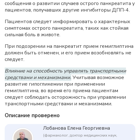
сообщения о развитии случаев острого панкреатита у
пациентов, получавших другие ингибиторы ДПП-4.
Пациентов следует информировать о характерных
симптомах острого панкреатита, таких как стойкая
сильная боль в животе.
При подозрении на панкреатит прием гемиглиптина
должен быть отменен, и его прием возобновлять не
следует.
Влияние на способность управлять транспортными
средствами и механизмами.
Учитывая возможное
развитие гипогликемии при применении
гемиглиптина, во время его приема пациентам
следует соблюдать осторожность при управлении
транспортными средствами и механизмами.
Описание проверено
Лобанова Елена Георгиевна
(фармаколог, доктор медицинских наук,