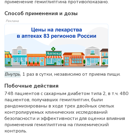
применение гемиглиптина противопоказано.
Способ применения и дозы
Реклама
Внутрь
, 1 раз в сутки, независимо от приема пищи.
Побочные действия
748 пациентов с сахарным диабетом типа 2, в т.ч. 480
пациентов, получавших гемиглиптин, были
рандомизированы в ходе трех двойных слепых
контролируемых клинических исследований
безопасности и эффективности для оценки влияния
применения гемиглиптина на гликемический
контроль.