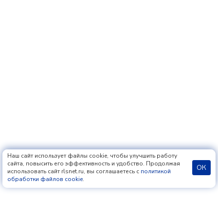
Наш сайт использует файлы cookie, чтобы улучшить работу
сайта, повысить его эффективность и удобство. Продолжая
ОК
использовать сайт rlsnet.ru, вы соглашаетесь с
политикой
обработки файлов cookie
.