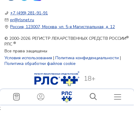
+7 (499) 281-91-91
pr@rlsnet.ru
Россия, 123007, Москва, ул. 5-я Магистральная, д. 12
®
© 2000-2026. РЕГИСТР ЛЕКАРСТВЕННЫХ СРЕДСТВ РОССИИ
®
РЛС
Все права защищены
Условия использования
|
Политика конфиденциальности
|
Политика обработки файлов cookie
18+
;