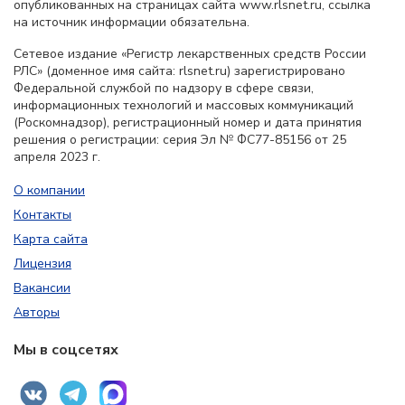
опубликованных на страницах сайта www.rlsnet.ru, ссылка
на источник информации обязательна.
Сетевое издание «Регистр лекарственных средств России
РЛС» (доменное имя сайта: rlsnet.ru) зарегистрировано
Федеральной службой по надзору в сфере связи,
информационных технологий и массовых коммуникаций
(Роскомнадзор), регистрационный номер и дата принятия
решения о регистрации: серия Эл № ФС77-85156 от 25
апреля 2023 г.
О компании
Контакты
Карта сайта
Лицензия
Вакансии
Авторы
Мы в соцсетях