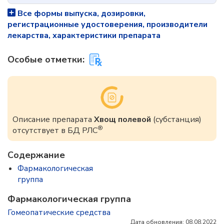
Все формы выпуска, дозировки,
регистрационные удостоверения, производители
лекарства, характеристики препарата
Особые отметки:
Описание препарата
Хвощ полевой
(субстанция)
®
отсутствует в БД РЛС
Содержание
Фармакологическая
группа
Фармакологическая группа
Гомеопатические средства
Дата обновления: 08.08.2022