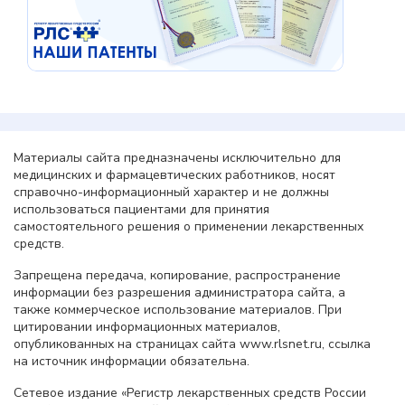
Материалы сайта предназначены исключительно для
медицинских и фармацевтических работников, носят
справочно-информационный характер и не должны
использоваться пациентами для принятия
самостоятельного решения о применении лекарственных
средств.
Запрещена передача, копирование, распространение
информации без разрешения администратора сайта, а
также коммерческое использование материалов. При
цитировании информационных материалов,
опубликованных на страницах сайта www.rlsnet.ru, ссылка
на источник информации обязательна.
Сетевое издание «Регистр лекарственных средств России