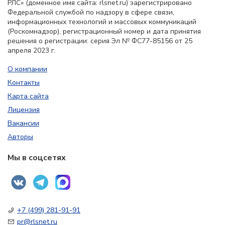
РЛС» (доменное имя сайта: rlsnet.ru) зарегистрировано
Федеральной службой по надзору в сфере связи,
информационных технологий и массовых коммуникаций
(Роскомнадзор), регистрационный номер и дата принятия
решения о регистрации: серия Эл № ФС77-85156 от 25
апреля 2023 г.
О компании
Контакты
Карта сайта
Лицензия
Вакансии
Авторы
Мы в соцсетях
+7 (499) 281-91-91
pr@rlsnet.ru