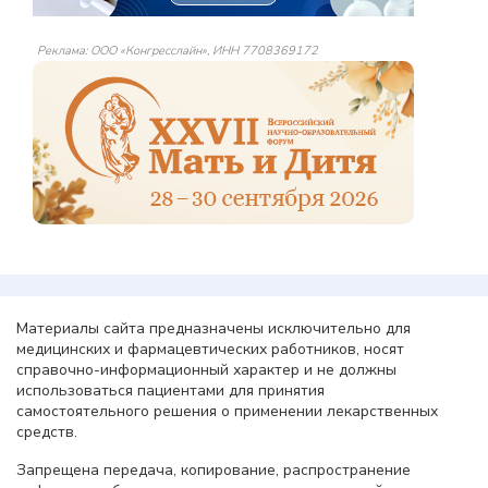
Реклама: ООО «Конгресслайн», ИНН 7708369172
Материалы сайта предназначены исключительно для
медицинских и фармацевтических работников, носят
справочно-информационный характер и не должны
использоваться пациентами для принятия
самостоятельного решения о применении лекарственных
средств.
Запрещена передача, копирование, распространение