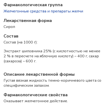
Фармакологическая группа
Желчегонные средства и препараты желчи
Лекарственная форма
Сироп
Состав
Состав (на 1000 г):
Экстракт шиповника 25% (с кислотностью не менее
2 % в пересчете на яблочную кислоту) – 400 г, сахар
(сахароза) – 600 г.
Описание лекарственной формы
Густая вязкая жидкость темно-коричневого цвета со
специфическим запахом.
Фармакологические свойства
Оказывает желчегонное действие.