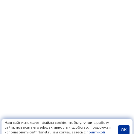
Наш сайт использует файлы cookie, чтобы улучшить работу
сайта, повысить его эффективность и удобство. Продолжая
ОК
использовать сайт rlsnet.ru, вы соглашаетесь с
политикой