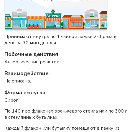
Принимают внутрь по 1 чайной ложке 2-3 раза в
день за 30 мин до еды.
Побочные действия
Аллергические реакции.
Взаимодействие
Не описано.
Форма выпуска
Сироп.
По 140 г во флаконах оранжевого стекла или по 300 г
в стеклянных бутылках.
Каждый флакон или бутылку помещают в пачку из