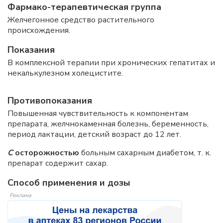
Фармако-терапевтическая группа
Желчегонное средство растительного
происхождения.
Показания
В комплексной терапии при хронических гепатитах и
некалькулезном холецистите.
Противопоказания
Повышенная чувствительность к компонентам
препарата, желчнокаменная болезнь, беременность,
период лактации, детский возраст до 12 лет.
С
осторожностью
больным сахарным диабетом, т. к.
препарат содержит сахар.
Способ применения и дозы
Реклама