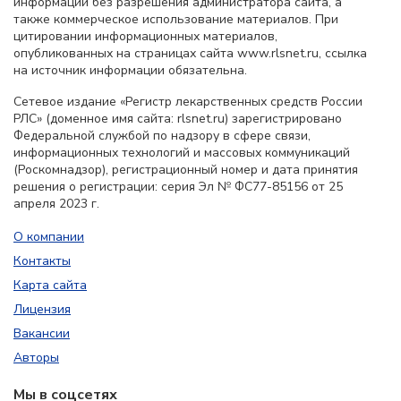
информации без разрешения администратора сайта, а
также коммерческое использование материалов. При
цитировании информационных материалов,
опубликованных на страницах сайта www.rlsnet.ru, ссылка
на источник информации обязательна.
Сетевое издание «Регистр лекарственных средств России
РЛС» (доменное имя сайта: rlsnet.ru) зарегистрировано
Федеральной службой по надзору в сфере связи,
информационных технологий и массовых коммуникаций
(Роскомнадзор), регистрационный номер и дата принятия
решения о регистрации: серия Эл № ФС77-85156 от 25
апреля 2023 г.
О компании
Контакты
Карта сайта
Лицензия
Вакансии
Авторы
Мы в соцсетях