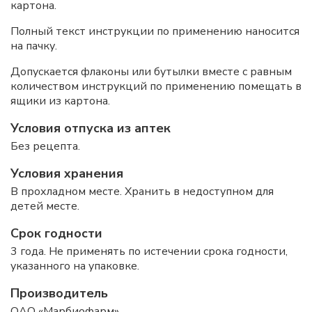
картона.
Полный текст инструкции по применению наносится
на пачку.
Допускается флаконы или бутылки вместе с равным
количеством инструкций по применению помещать в
ящики из картона.
Условия отпуска из аптек
Без рецепта.
Условия хранения
В прохладном месте. Хранить в недоступном для
детей месте.
Срок годности
3 года. Не применять по истечении срока годности,
указанного на упаковке.
Производитель
ОАО «Марбиофарм»,