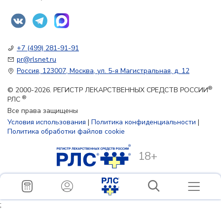
+7 (499) 281-91-91
pr@rlsnet.ru
Россия, 123007, Москва, ул. 5-я Магистральная, д. 12
®
© 2000-2026. РЕГИСТР ЛЕКАРСТВЕННЫХ СРЕДСТВ РОССИИ
®
РЛС
Все права защищены
Условия использования
|
Политика конфиденциальности
|
Политика обработки файлов cookie
18+
;