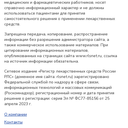
медицинских и фармацевтических работников, носят
справочно-информационный характер и не должны
использоваться пациентами для принятия
самостоятельного решения о применении лекарственных
средств.
Запрещена передача, копирование, распространение
информации без разрешения администратора сайта, а
также коммерческое использование материалов. При
цитировании информационных материалов,
опубликованных на страницах сайта www.rlsnet.ru, ссылка
на источник информации обязательна.
Сетевое издание «Регистр лекарственных средств России
РЛС» (доменное имя сайта: rlsnet.ru) зарегистрировано
Федеральной службой по надзору в сфере связи,
информационных технологий и массовых коммуникаций
(Роскомнадзор), регистрационный номер и дата принятия
решения о регистрации: серия Эл № ФС77-85156 от 25
апреля 2023 г.
О компании
Контакты