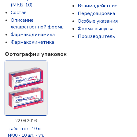
(МКБ-10)
Взаимодействие
Состав
Передозировка
Описание
Особые указания
лекарственной формы
Форма выпуска
Фармакодинамика
Производитель
Фармакокинетика
Фотографии упаковок
22.08.2016
табл. п.п.о. 10 мг,
№30 - 10 шт. - уп.