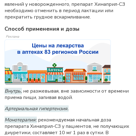
явлений у новорожденного, препарат Хинаприл-СЗ
необходимо отменить в период лактации или
прекратить грудное вскармливание.
Способ применения и дозы
Реклама
Внутрь,
не разжевывая, вне зависимости от времени
приема пищи, запивая водой.
Артериальная гипертензия.
Монотерапия:
рекомендуемая начальная доза
препарата Хинаприл-СЗ у пациентов, не получающих
диуретики, составляет 10 мг 1 раз в сутки. В