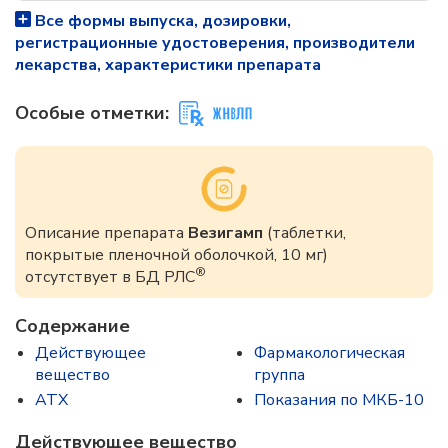
Все формы выпуска, дозировки,
регистрационные удостоверения, производители
лекарства, характеристики препарата
Особые отметки:
Описание препарата
Везигамп
(таблетки,
покрытые пленочной оболочкой, 10 мг)
®
отсутствует в БД РЛС
Содержание
Действующее
Фармакологическая
вещество
группа
ATX
Показания по МКБ-10
Действующее вещество