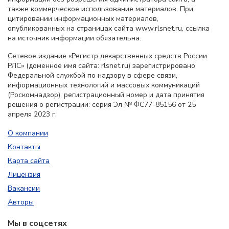
также коммерческое использование материалов. При
цитировании информационных материалов,
опубликованных на страницах сайта www.rlsnet.ru, ссылка
на источник информации обязательна.
Сетевое издание «Регистр лекарственных средств России
РЛС» (доменное имя сайта: rlsnet.ru) зарегистрировано
Федеральной службой по надзору в сфере связи,
информационных технологий и массовых коммуникаций
(Роскомнадзор), регистрационный номер и дата принятия
решения о регистрации: серия Эл № ФС77-85156 от 25
апреля 2023 г.
О компании
Контакты
Карта сайта
Лицензия
Вакансии
Авторы
Мы в соцсетях