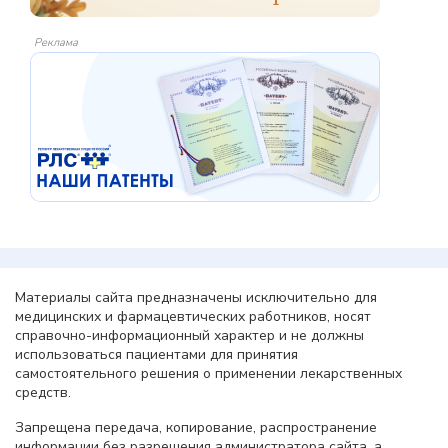
Реклама
Материалы сайта предназначены исключительно для
медицинских и фармацевтических работников, носят
справочно-информационный характер и не должны
использоваться пациентами для принятия
самостоятельного решения о применении лекарственных
средств.
Запрещена передача, копирование, распространение
информации без разрешения администратора сайта, а