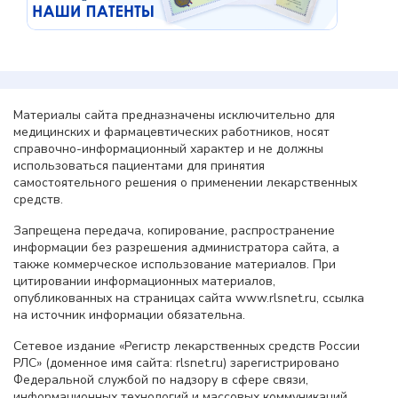
Материалы сайта предназначены исключительно для
медицинских и фармацевтических работников, носят
справочно-информационный характер и не должны
использоваться пациентами для принятия
самостоятельного решения о применении лекарственных
средств.
Запрещена передача, копирование, распространение
информации без разрешения администратора сайта, а
также коммерческое использование материалов. При
цитировании информационных материалов,
опубликованных на страницах сайта www.rlsnet.ru, ссылка
на источник информации обязательна.
Сетевое издание «Регистр лекарственных средств России
РЛС» (доменное имя сайта: rlsnet.ru) зарегистрировано
Федеральной службой по надзору в сфере связи,
информационных технологий и массовых коммуникаций