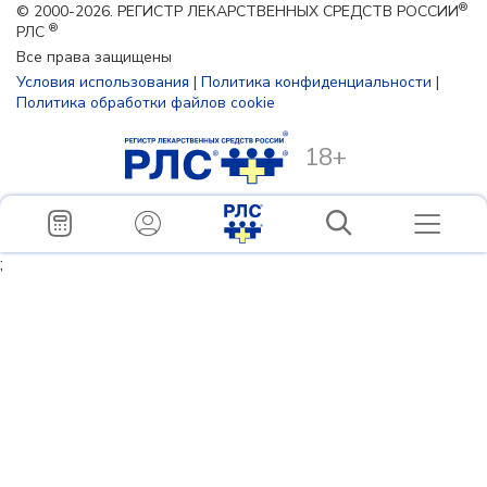
®
© 2000-2026. РЕГИСТР ЛЕКАРСТВЕННЫХ СРЕДСТВ РОССИИ
®
РЛС
Все права защищены
Условия использования
|
Политика конфиденциальности
|
Политика обработки файлов cookie
18+
;