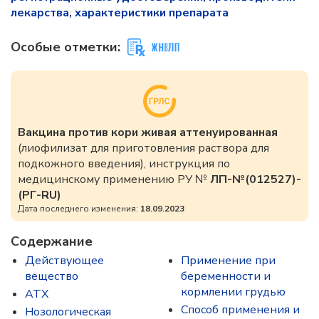
лекарства, характеристики препарата
Особые отметки:
Вакцина против кори живая аттенуированная
(лиофилизат для приготовления раствора для
подкожного введения), инструкция по
медицинскому применению РУ №
ЛП-№(012527)-
(РГ-RU)
Дата последнего изменения:
18.09.2023
Содержание
Действующее
Применение при
вещество
беременности и
кормлении грудью
ATX
Способ применения и
Нозологическая