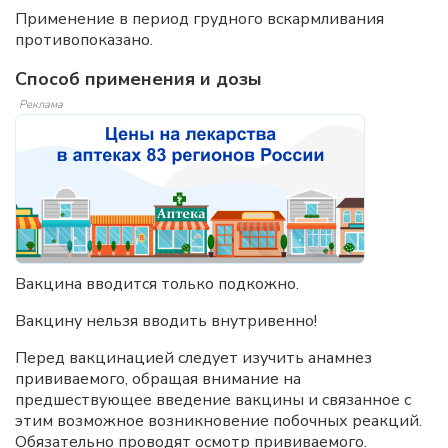
Применение в период грудного вскармливания
противопоказано.
Способ применения и дозы
Реклама
Вакцина вводится только подкожно.
Вакцину нельзя вводить внутривенно!
Перед вакцинацией следует изучить анамнез
прививаемого, обращая внимание на
предшествующее введение вакцины и связанное с
этим возможное возникновение побочных реакций.
Обязательно проводят осмотр прививаемого.