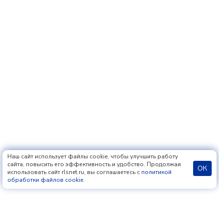
Наш сайт использует файлы cookie, чтобы улучшить работу
сайта, повысить его эффективность и удобство. Продолжая
ОК
использовать сайт rlsnet.ru, вы соглашаетесь с
политикой
обработки файлов cookie
.