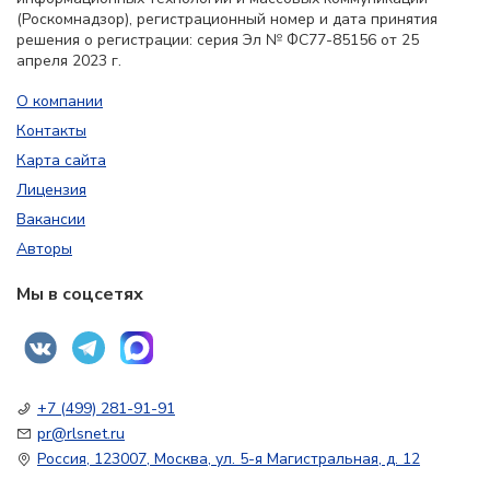
(Роскомнадзор), регистрационный номер и дата принятия
решения о регистрации: серия Эл № ФС77-85156 от 25
апреля 2023 г.
О компании
Контакты
Карта сайта
Лицензия
Вакансии
Авторы
Мы в соцсетях
+7 (499) 281-91-91
pr@rlsnet.ru
Россия, 123007, Москва, ул. 5-я Магистральная, д. 12