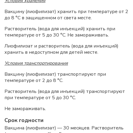
Условия хранения
Вакцину (лиофилизат) хранить при температуре от 2
до 8 °C в защищенном от света месте.
Растворитель (вода для инъекций) хранить при
температуре от 5 до 30 °C. Не замораживать.
Лиофилизат и растворитель (вода для инъекций)
хранить в недоступном для детей месте.
Условия транспортирования
Вакцину (лиофилизат) транспортируют при
температуре от 2 до 8 °C.
Растворитель (вода для инъекций) транспортируют
при температуре от 5 до 30 °C.
Не замораживать.
Срок годности
Вакцина (лиофилизат) — 30 месяцев. Растворитель