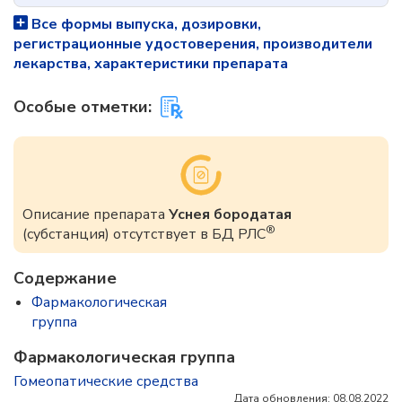
Все формы выпуска, дозировки,
регистрационные удостоверения, производители
лекарства, характеристики препарата
Особые отметки:
Описание препарата
Уснея бородатая
®
(субстанция) отсутствует в БД РЛС
Содержание
Фармакологическая
группа
Фармакологическая группа
Гомеопатические средства
Дата обновления: 08.08.2022