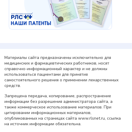
Материалы сайта предназначены исключительно для
медицинских и фармацевтических работников, носят
справочно-информационный характер и не должны
использоваться пациентами для принятия
самостоятельного решения о применении лекарственных
средств.
Запрещена передача, копирование, распространение
информации без разрешения администратора сайта, а
также коммерческое использование материалов. При
цитировании информационных материалов,
опубликованных на страницах сайта www.rlsnet.ru, ссылка
на источник информации обязательна.