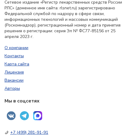
Сетевое издание «Регистр лекарственных средств России
РЛС» (доменное имя сайта: rlsnet.ru) зарегистрировано
Федеральной службой по надзору в сфере связи,
информационных технологий и массовых коммуникаций
(Роскомнадзор), регистрационный номер и дата принятия
решения о регистрации: серия Эл № ФС77-85156 от 25
апреля 2023 г.
О компании
Контакты
Карта сайта
Лицензия
Вакансии
Авторы
Мы в соцсетях
+7 (499) 281-91-91