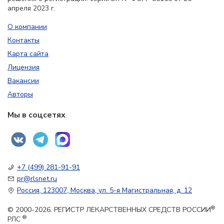
апреля 2023 г.
О компании
Контакты
Карта сайта
Лицензия
Вакансии
Авторы
Мы в соцсетях
+7 (499) 281-91-91
pr@rlsnet.ru
Россия, 123007, Москва, ул. 5-я Магистральная, д. 12
®
© 2000-2026. РЕГИСТР ЛЕКАРСТВЕННЫХ СРЕДСТВ РОССИИ
®
РЛС