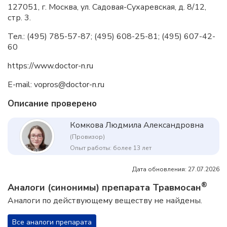
127051, г. Москва, ул. Садовая-Сухаревская, д. 8/12,
стр. 3.
Тел.: (495) 785-57-87; (495) 608-25-81; (495) 607-42-
60
https://www.doctor-n.ru
E-mail: vopros@doctor-n.ru
Описание проверено
Комкова Людмила Александровна
(Провизор)
Опыт работы: более 13 лет
Дата обновления: 27.07.2026
®
Аналоги (синонимы) препарата Травмосан
Аналоги по действующему веществу не найдены.
Все аналоги препарата