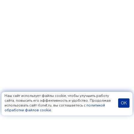
Наш сайт использует файлы cookie, чтобы улучшить работу
сайта, повысить его эффективность и удобство. Продолжая
ОК
использовать сайт rlsnet.ru, вы соглашаетесь с
политикой
обработки файлов cookie
.