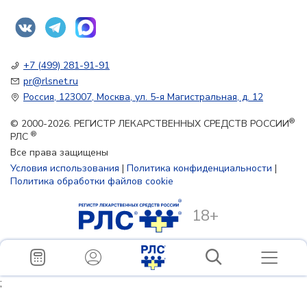
+7 (499) 281-91-91
pr@rlsnet.ru
Россия, 123007, Москва, ул. 5-я Магистральная, д. 12
®
© 2000-2026. РЕГИСТР ЛЕКАРСТВЕННЫХ СРЕДСТВ РОССИИ
®
РЛС
Все права защищены
Условия использования
|
Политика конфиденциальности
|
Политика обработки файлов cookie
18+
;