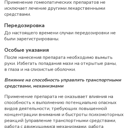
Применение гомеопатических препаратов не
исключает лечение другими лекарственными
средствами.
Передозировка
До настоящего времени случаи передозировки не
были зарегистрированы.
Особые указания
После нанесения препарата необходимо вымыть
руки. Избегать попадания мази на открытые раны,
в глаза и на слизистые оболочки.
Влияние на способность управлять транспортными
средствами, механизмами
Применение препарата не оказывает влияния на
способность к выполнению потенциально опасных
видов деятельности, требующих повышенной
концентрации внимания и быстроты психомоторных
реакций (управление транспортными средствами,
работа с движущимися механизмами, работа