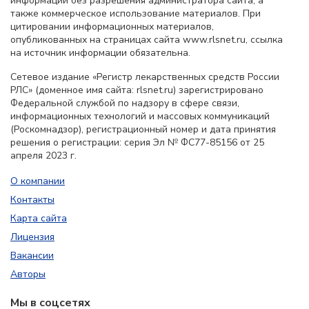
информации без разрешения администратора сайта, а
также коммерческое использование материалов. При
цитировании информационных материалов,
опубликованных на страницах сайта www.rlsnet.ru, ссылка
на источник информации обязательна.
Сетевое издание «Регистр лекарственных средств России
РЛС» (доменное имя сайта: rlsnet.ru) зарегистрировано
Федеральной службой по надзору в сфере связи,
информационных технологий и массовых коммуникаций
(Роскомнадзор), регистрационный номер и дата принятия
решения о регистрации: серия Эл № ФС77-85156 от 25
апреля 2023 г.
О компании
Контакты
Карта сайта
Лицензия
Вакансии
Авторы
Мы в соцсетях