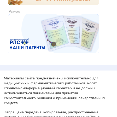
Реклама
Материалы сайта предназначены исключительно для
медицинских и фармацевтических работников, носят
справочно-информационный характер и не должны
использоваться пациентами для принятия
самостоятельного решения о применении лекарственных
средств.
Запрещена передача, копирование, распространение