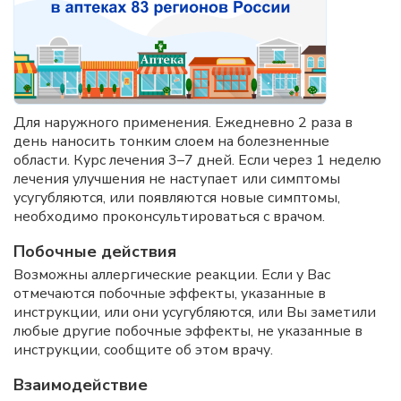
Для наружного применения. Ежедневно 2 раза в
день наносить тонким слоем на болезненные
области. Курс лечения 3–7 дней. Если через 1 неделю
лечения улучшения не наступает или симптомы
усугубляются, или появляются новые симптомы,
необходимо проконсультироваться с врачом.
Побочные действия
Возможны аллергические реакции. Если у Вас
отмечаются побочные эффекты, указанные в
инструкции, или они усугубляются, или Вы заметили
любые другие побочные эффекты, не указанные в
инструкции, сообщите об этом врачу.
Взаимодействие