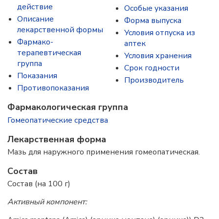
действие
Особые указания
Описание
Форма выпуска
лекарственной формы
Условия отпуска из
Фармако-
аптек
терапевтическая
Условия хранения
группа
Срок годности
Показания
Производитель
Противопоказания
Фармакологическая группа
Гомеопатические средства
Лекарственная форма
Мазь для наружного применения гомеопатическая.
Состав
Состав (на 100 г)
Активный компонент: