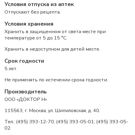
Условия отпуска из аптек
Отпускают без рецепта.
Условия хранения
Хранить в защищенном от света месте при
температуре от 5 до 15 °С.
Хранить в недоступном для детей месте.
Срок годности
5 лет.
Не применять по истечении срока годности.
Производитель
ООО «ДОКТОР Н»
115563, г. Москва, ул. Шипиловская, д. 40.
Тел.: (495) 393-12-70; (495) 393-05-01; (495) 393-05-
02