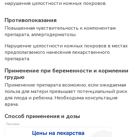
нарушения целостности кожных покровов.
Противопоказания
Повышенная чувствительность к компонентам
препарата, аллергодерматозы.
Нарушение целостности кожных покровов в местах
предполагаемого нанесения лекарственного
препарата.
Применение при беременности и кормлении
грудью
Применение препарата возможно, если ожидаемая
польза для матери превышает потенциальный риск
для плода и ребенка. Необходима консультация
врача.
Способ применения и дозы
Реклама