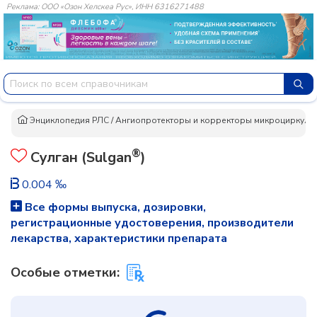
Реклама: ООО «Озон Хелскеа Рус», ИНН 6316271488
Энциклопедия РЛС
/
Ангиопротекторы и корректоры микроциркуля
®
Сулган (Sulgan
)
0.004 ‰
Все формы выпуска, дозировки,
регистрационные удостоверения, производители
лекарства, характеристики препарата
Особые отметки: