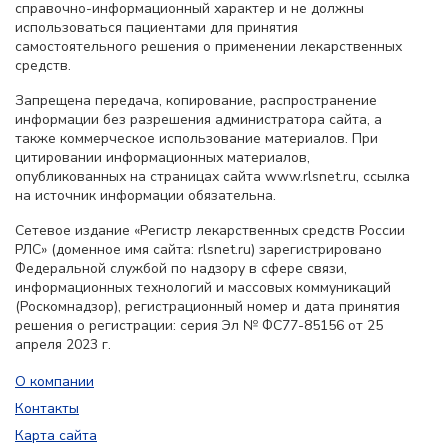
справочно-информационный характер и не должны
использоваться пациентами для принятия
самостоятельного решения о применении лекарственных
средств.
Запрещена передача, копирование, распространение
информации без разрешения администратора сайта, а
также коммерческое использование материалов. При
цитировании информационных материалов,
опубликованных на страницах сайта www.rlsnet.ru, ссылка
на источник информации обязательна.
Сетевое издание «Регистр лекарственных средств России
РЛС» (доменное имя сайта: rlsnet.ru) зарегистрировано
Федеральной службой по надзору в сфере связи,
информационных технологий и массовых коммуникаций
(Роскомнадзор), регистрационный номер и дата принятия
решения о регистрации: серия Эл № ФС77-85156 от 25
апреля 2023 г.
О компании
Контакты
Карта сайта