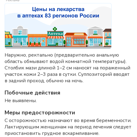
Реклама
Наружно, ректально (предварительно анальную
область обмывают водой комнатной температуры).
Столбик мази длиной 1–2 см наносят на пораженный
участок кожи 2–3 раза в сутки. Суппозиторий вводят
в задний проход, обычно на ночь.
Побочные действия
Не выявлены.
Меры предосторожности
С осторожностью назначают во время беременности.
Лактирующим женщинам на период лечения следует
приостановить грудное вскармливание.