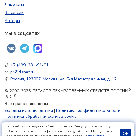
Лицензия
Вакансии
Авторы
Мы в соцсетях
+7 (499) 281-91-91
pr@rlsnet.ru
Россия, 123007, Москва, ул. 5-я Магистральная, д. 12
®
© 2000-2026. РЕГИСТР ЛЕКАРСТВЕННЫХ СРЕДСТВ РОССИИ
®
РЛС
Все права защищены
Условия использования
|
Политика конфиденциальности
|
Политика обработки файлов cookie
Наш сайт использует файлы cookie, чтобы улучшить работу
18+
сайта, повысить его эффективность и удобство. Продолжая
ОК