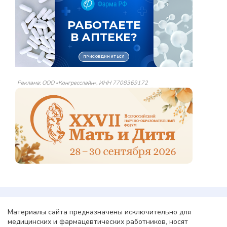
Реклама: ООО «Конгресслайн», ИНН 7708369172
Материалы сайта предназначены исключительно для
медицинских и фармацевтических работников, носят