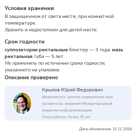
Условия хранения
В защищенном от света месте, при комнатной
температуре.
Хранить в недоступном для детей месте.
Срок годности
суппозитории ректальные
блистер — 3 года.
мазь
ректальная
туба — 5 лет.
Не применять по истечении срока годности,
указанного на упаковке.
Описание проверено
Крылов Юрий Федорович
(фармаколог, доктор медицинских наук,
профессор, академик Международной
академии информатизации)
Опыт работы: более 35 лет
Дата обновления: 21.11.2018