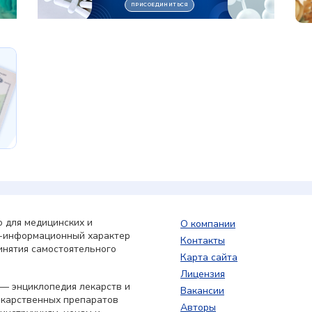
 для медицинских и
О компании
о-информационный характер
Контакты
инятия самостоятельного
Карта сайта
Лицензия
— энциклопедия лекарств и
Вакансии
екарственных препаратов
Авторы