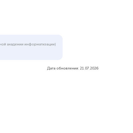
дной академии информатизации)
Дата обновления: 21.07.2026