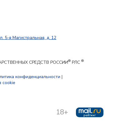
л. 5-я Магистральная, д. 12
®
®
ЕКАРСТВЕННЫХ СРЕДСТВ РОССИИ
РЛС
литика конфиденциальности
|
 cookie
18+