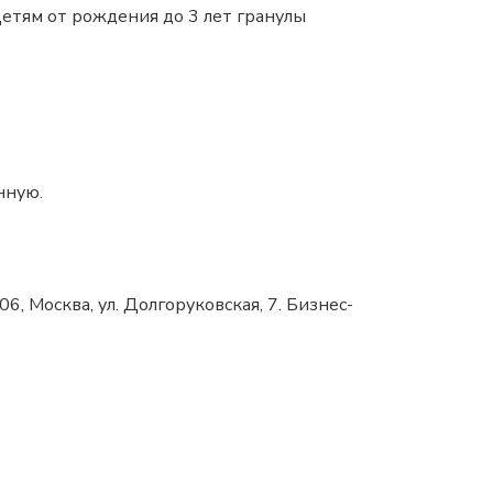
Детям от рождения до 3 лет гранулы
нную.
 Москва, ул. Долгоруковская, 7. Бизнес-