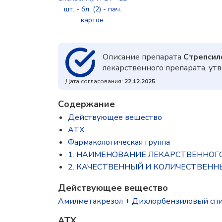
шт. - бл. (2) - пач.
картон.
Описание препарата
Стрепсил
лекарственного препарата, у
Дата согласования:
22.12.2025
Содержание
Действующее вещество
ATX
Фармакологическая группа
1. НАИМЕНОВАНИЕ ЛЕКАРСТВЕННОГ
2. КАЧЕСТВЕННЫЙ И КОЛИЧЕСТВЕНН
Действующее вещество
Амилметакрезол + Дихлорбензиловый спирт +
ATX