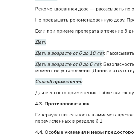
Рекомендованная доза — рассасывать по о
Не превышать рекомендованную дозу. Про
Если при приеме препарата в течение 3 
Дети
Дети в возрасте от 6 до 18 лет
. Рассасыват
Дети в возрасте от 0 до 6 лет
. Безопасност
момент не установлены. Данные отсутств
Способ применения
Для местного применения. Таблетки следу
4.3. Противопоказания
Гиперчувствительность к амилметакрезолу
перечисленных в разделе 6.1.
4.4. Особые указания и меры предостор