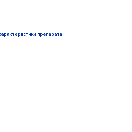
характеристики препарата