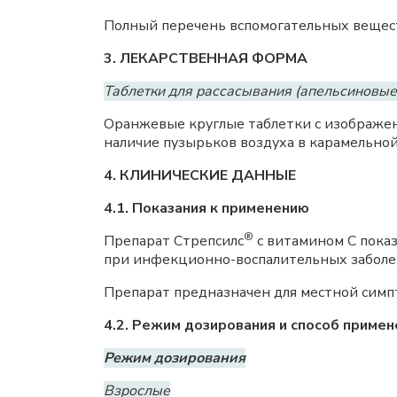
Полный перечень вспомогательных вещест
3. ЛЕКАРСТВЕННАЯ ФОРМА
Таблетки для рассасывания (апельсиновые
Оранжевые круглые таблетки с изображени
наличие пузырьков воздуха в карамельной
4. КЛИНИЧЕСКИЕ ДАННЫЕ
4.1. Показания к применению
®
Препарат Стрепсилс
с витамином С показ
при инфекционно-воспалительных заболев
Препарат предназначен для местной симпто
4.2. Режим дозирования и способ примен
Режим дозирования
Взрослые