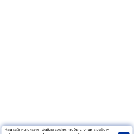
Наш сайт использует файлы cookie, чтобы улучшить работу