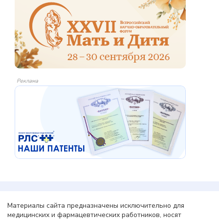
Реклама
Материалы сайта предназначены исключительно для
медицинских и фармацевтических работников, носят