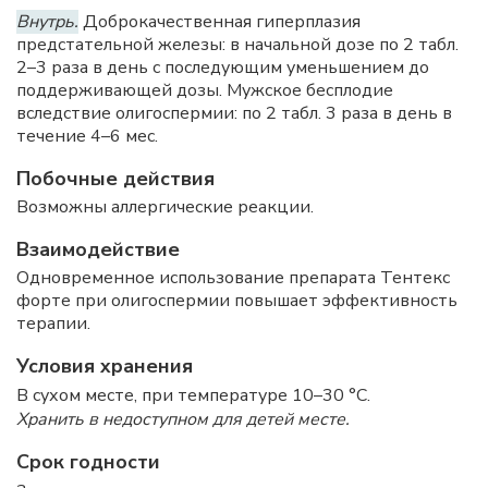
Внутрь.
Доброкачественная гиперплазия
предстательной железы: в начальной дозе по 2 табл.
2–3 раза в день с последующим уменьшением до
поддерживающей дозы. Мужское бесплодие
вследствие олигоспермии: по 2 табл. 3 раза в день в
течение 4–6 мес.
Побочные действия
Возможны аллергические реакции.
Взаимодействие
Одновременное использование препарата Тентекс
форте при олигоспермии повышает эффективность
терапии.
Условия хранения
В сухом месте, при температуре 10–30 °C.
Хранить в недоступном для детей месте.
Срок годности