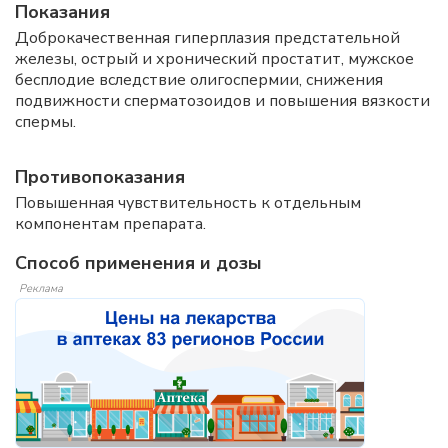
Показания
Доброкачественная гиперплазия предстательной
железы, острый и хронический простатит, мужское
бесплодие вследствие олигоспермии, снижения
подвижности сперматозоидов и повышения вязкости
спермы.
Противопоказания
Повышенная чувствительность к отдельным
компонентам препарата.
Способ применения и дозы
Реклама