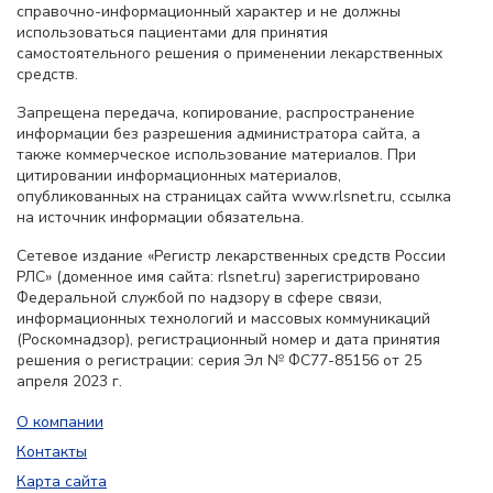
справочно-информационный характер и не должны
использоваться пациентами для принятия
самостоятельного решения о применении лекарственных
средств.
Запрещена передача, копирование, распространение
информации без разрешения администратора сайта, а
также коммерческое использование материалов. При
цитировании информационных материалов,
опубликованных на страницах сайта www.rlsnet.ru, ссылка
на источник информации обязательна.
Сетевое издание «Регистр лекарственных средств России
РЛС» (доменное имя сайта: rlsnet.ru) зарегистрировано
Федеральной службой по надзору в сфере связи,
информационных технологий и массовых коммуникаций
(Роскомнадзор), регистрационный номер и дата принятия
решения о регистрации: серия Эл № ФС77-85156 от 25
апреля 2023 г.
О компании
Контакты
Карта сайта