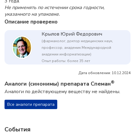
3 года.
Не применять по истечении срока годности,
указанного на упаковке.
Описание проверено
Крылов Юрий Федорович
(фармаколог, доктор медицинских наук,
профессор, академик Международной
академии информатизации)
Опыт работы: более 35 лет
Дата обновления: 10.12.2024
®
Аналоги (синонимы) препарата Спеман
Аналоги по действующему веществу не найдены.
Все аналоги препарата
События