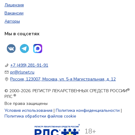
Лицензия
Вакансии
Авторы
Мы в соцсетях
+7 (499) 281-91-91
pr@rlsnet.ru
Россия, 123007, Москва, ул. 5-я Магистральная, д. 12
®
© 2000-2026. РЕГИСТР ЛЕКАРСТВЕННЫХ СРЕДСТВ РОССИИ
®
РЛС
Все права защищены
Условия использования
|
Политика конфиденциальности
|
Политика обработки файлов cookie
18+