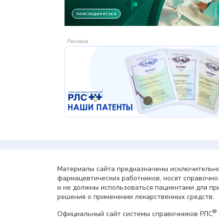
Реклама
Материалы сайта предназначены исключительно
фармацевтических работников, носят справочн
и не должны использоваться пациентами для пр
решения о применении лекарственных средств.
®
Официальный сайт системы справочников РЛС