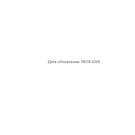
Дата обновления: 08.04.2026