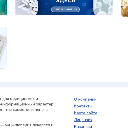
 для медицинских и
О компании
о-информационный характер
Контакты
инятия самостоятельного
Карта сайта
Лицензия
— энциклопедия лекарств и
Вакансии