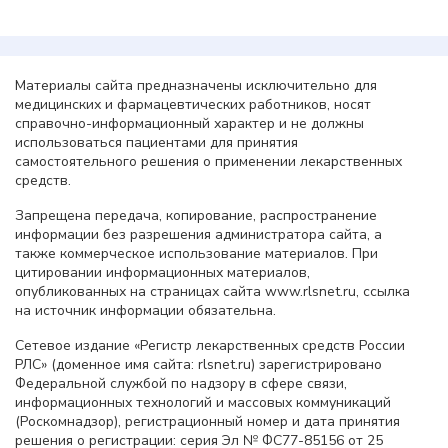
Материалы сайта предназначены исключительно для
медицинских и фармацевтических работников, носят
справочно-информационный характер и не должны
использоваться пациентами для принятия
самостоятельного решения о применении лекарственных
средств.
Запрещена передача, копирование, распространение
информации без разрешения администратора сайта, а
также коммерческое использование материалов. При
цитировании информационных материалов,
опубликованных на страницах сайта www.rlsnet.ru, ссылка
на источник информации обязательна.
Сетевое издание «Регистр лекарственных средств России
РЛС» (доменное имя сайта: rlsnet.ru) зарегистрировано
Федеральной службой по надзору в сфере связи,
информационных технологий и массовых коммуникаций
(Роскомнадзор), регистрационный номер и дата принятия
решения о регистрации: серия Эл № ФС77-85156 от 25