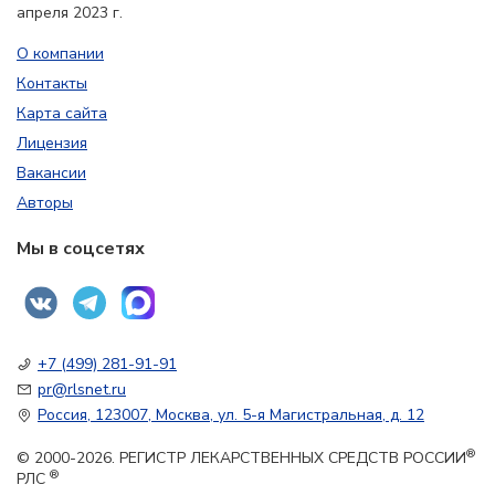
апреля 2023 г.
О компании
Контакты
Карта сайта
Лицензия
Вакансии
Авторы
Мы в соцсетях
+7 (499) 281-91-91
pr@rlsnet.ru
Россия, 123007, Москва, ул. 5-я Магистральная, д. 12
®
© 2000-2026. РЕГИСТР ЛЕКАРСТВЕННЫХ СРЕДСТВ РОССИИ
®
РЛС