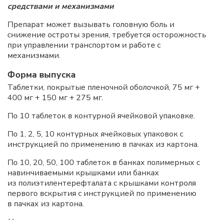
средствами и механизмами
Препарат может вызывать головную боль и
снижение остроты зрения, требуется осторожность
при управлении транспортом и работе с
механизмами.
Форма выпуска
Таблетки, покрытые пленочной оболочкой, 75 мг +
400 мг + 150 мг + 275 мг.
По 10 таблеток в контурной ячейковой упаковке.
По 1, 2, 5, 10 контурных ячейковых упаковок с
инструкцией по применению в пачках из картона.
По 10, 20, 50, 100 таблеток в банках полимерных с
навинчиваемыми крышками или банках
из полиэтилентерефталата с крышками контроля
первого вскрытия с инструкцией по применению
в пачках из картона.