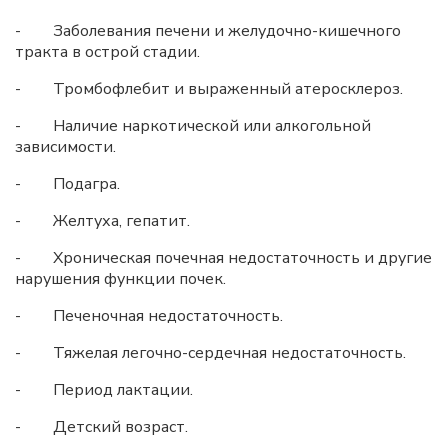
- Заболевания печени и желудочно-кишечного
тракта в острой стадии.
- Тромбофлебит и выраженный атеросклероз.
- Наличие наркотической или алкогольной
зависимости.
- Подагра.
- Желтуха, гепатит.
- Хроническая почечная недостаточность и другие
нарушения функции почек.
- Печеночная недостаточность.
- Тяжелая легочно-сердечная недостаточность.
- Период лактации.
- Детский возраст.