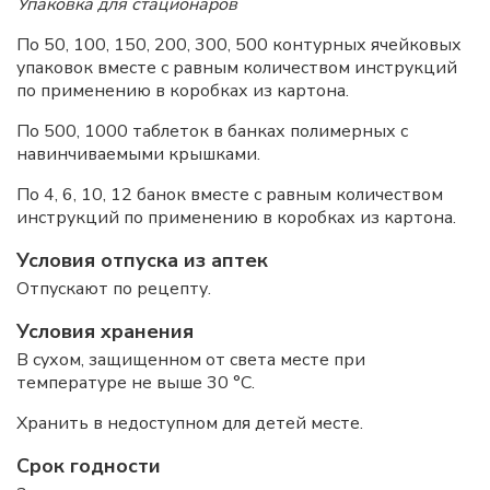
Упаковка для стационаров
По 50, 100, 150, 200, 300, 500 контурных ячейковых
упаковок вместе с равным количеством инструкций
по применению в коробках из картона.
По 500, 1000 таблеток в банках полимерных с
навинчиваемыми крышками.
По 4, 6, 10, 12 банок вместе с равным количеством
инструкций по применению в коробках из картона.
Условия отпуска из аптек
Отпускают по рецепту.
Условия хранения
В сухом, защищенном от света месте при
температуре не выше 30 °C.
Хранить в недоступном для детей месте.
Срок годности