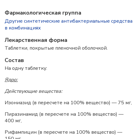
Фармакологическая группа
Другие синтетические антибактериальные средства
в комбинациях
Лекарственная форма
Таблетки, покрытые пленочной оболочкой.
Состав
На одну таблетку:
Ядро:
Действующие вещества:
Изониазид (в пересчете на 100% вещество) — 75 мг,
Пиразинамид (в пересчете на 100% вещество) —
400 мг,
Рифампицин (в пересчете на 100% вещество) —
150 мг,