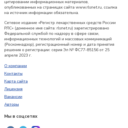
цитировании информационных материалов,
опубликованных на страницах сайта www.rlsnet.ru, ссылка
на источник информации обязательна.
Сетевое издание «Регистр лекарственных средств России
РЛС» (доменное имя сайта: rlsnet.ru) зарегистрировано
Федеральной службой по надзору в сфере связи,
информационных технологий и массовых коммуникаций
(Роскомнадзор), регистрационный номер и дата принятия
решения о регистрации: серия Эл № ФС77-85156 от 25
апреля 2023 г.
О компании
Контакты
Карта сайта
Лицензия
Вакансии
Авторы
Мы в соцсетях