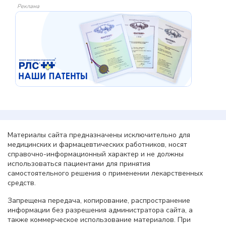
Реклама
Материалы сайта предназначены исключительно для
медицинских и фармацевтических работников, носят
справочно-информационный характер и не должны
использоваться пациентами для принятия
самостоятельного решения о применении лекарственных
средств.
Запрещена передача, копирование, распространение
информации без разрешения администратора сайта, а
также коммерческое использование материалов. При