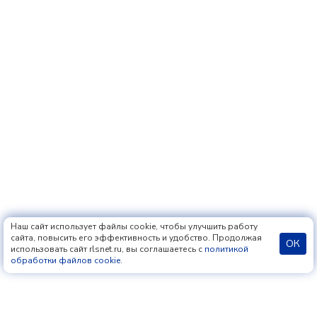
Наш сайт использует файлы cookie, чтобы улучшить работу
сайта, повысить его эффективность и удобство. Продолжая
ОК
использовать сайт rlsnet.ru, вы соглашаетесь с
политикой
обработки файлов cookie
.