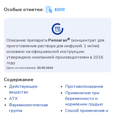
Особые отметки:
®
Описание препарата
Реплагал
(концентрат для
приготовления раствора для инфузий, 1 мг/мл)
основано на официальной инструкции,
утверждено компанией-производителем в 2016
году
Дата согласования:
20.09.2016
Содержание
Действующее
Противопоказания
вещество
Применение при
ATX
беременности и
кормлении грудью
Фармакологическая
группа
Способ применения и