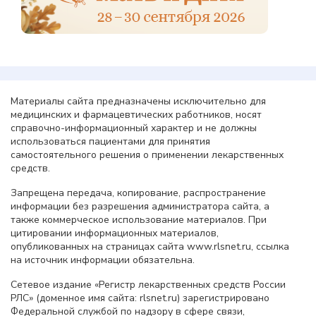
Материалы сайта предназначены исключительно для
медицинских и фармацевтических работников, носят
справочно-информационный характер и не должны
использоваться пациентами для принятия
самостоятельного решения о применении лекарственных
средств.
Запрещена передача, копирование, распространение
информации без разрешения администратора сайта, а
также коммерческое использование материалов. При
цитировании информационных материалов,
опубликованных на страницах сайта www.rlsnet.ru, ссылка
на источник информации обязательна.
Сетевое издание «Регистр лекарственных средств России
РЛС» (доменное имя сайта: rlsnet.ru) зарегистрировано
Федеральной службой по надзору в сфере связи,