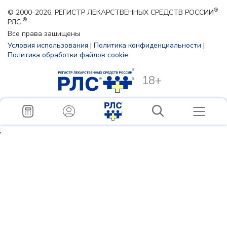
®
© 2000-2026. РЕГИСТР ЛЕКАРСТВЕННЫХ СРЕДСТВ РОССИИ
®
РЛС
Все права защищены
Условия использования
|
Политика конфиденциальности
|
Политика обработки файлов cookie
18+
;