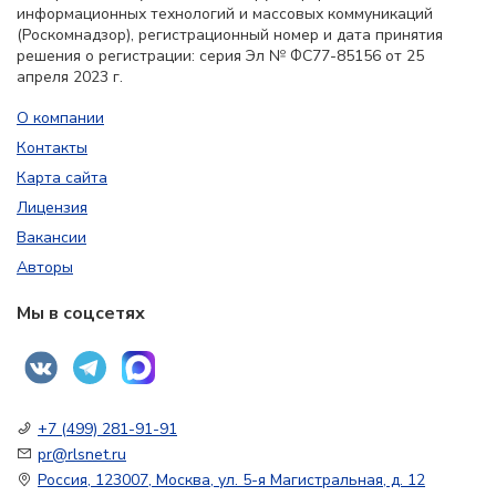
информационных технологий и массовых коммуникаций
(Роскомнадзор), регистрационный номер и дата принятия
решения о регистрации: серия Эл № ФС77-85156 от 25
апреля 2023 г.
О компании
Контакты
Карта сайта
Лицензия
Вакансии
Авторы
Мы в соцсетях
+7 (499) 281-91-91
pr@rlsnet.ru
Россия, 123007, Москва, ул. 5-я Магистральная, д. 12