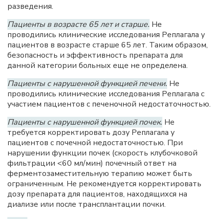
разведения.
Пациенты в возрасте 65 лет и старше.
Не
проводились клинические исследования Реплагала у
пациентов в возрасте старше 65 лет. Таким образом,
безопасность и эффективность препарата для
данной категории больных еще не определена.
Пациенты с нарушенной функцией печени.
Не
проводились клинические исследования Реплагала с
участием пациентов с печеночной недостаточностью.
Пациенты с нарушенной функцией почек.
Не
требуется корректировать дозу Реплагала у
пациентов с почечной недостаточностью. При
нарушении функции почек (скорость клубочковой
фильтрации <60 мл/мин) почечный ответ на
ферментозаместительную терапию может быть
ограниченным. Не рекомендуется корректировать
дозу препарата для пациентов, находящихся на
диализе или после трансплантации почки.