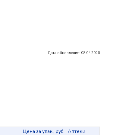
Дата обновления: 08.04.2026
Цена за упак., руб.
Аптеки