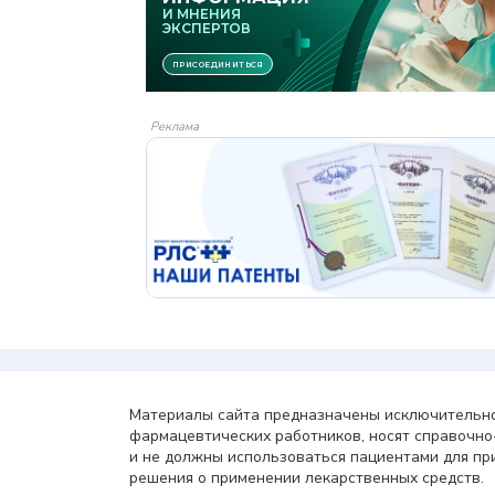
Реклама
Материалы сайта предназначены исключительно
фармацевтических работников, носят справочн
и не должны использоваться пациентами для пр
решения о применении лекарственных средств.