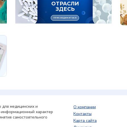
 для медицинских и
О компании
о-информационный характер
Контакты
инятия самостоятельного
Карта сайта