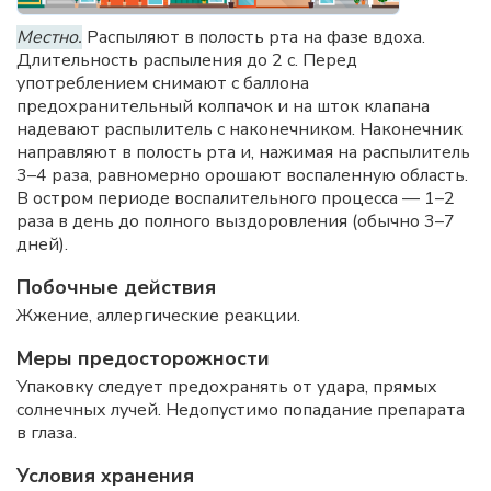
Местно.
Распыляют в полость рта на фазе вдоха.
Длительность распыления до 2 с. Перед
употреблением снимают с баллона
предохранительный колпачок и на шток клапана
надевают распылитель с наконечником. Наконечник
направляют в полость рта и, нажимая на распылитель
3–4 раза, равномерно орошают воспаленную область.
В остром периоде воспалительного процесса — 1–2
раза в день до полного выздоровления (обычно 3–7
дней).
Побочные действия
Жжение, аллергические реакции.
Меры предосторожности
Упаковку следует предохранять от удара, прямых
солнечных лучей. Недопустимо попадание препарата
в глаза.
Условия хранения