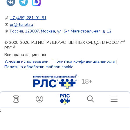
+7 (499) 281-91-91
pr@rlsnet.ru
Россия, 123007, Москва, ул. 5-я Магистральная, д. 12
®
© 2000-2026. РЕГИСТР ЛЕКАРСТВЕННЫХ СРЕДСТВ РОССИИ
®
РЛС
Все права защищены
Условия использования
|
Политика конфиденциальности
|
Политика обработки файлов cookie
18+
;