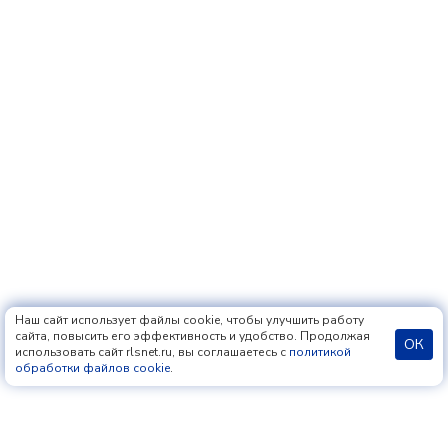
Наш сайт использует файлы cookie, чтобы улучшить работу
сайта, повысить его эффективность и удобство. Продолжая
ОК
использовать сайт rlsnet.ru, вы соглашаетесь с
политикой
обработки файлов cookie
.