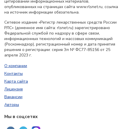
цитировании информационных материалов,
опубликованных на страницах сайта www.rlsnet.ru, ссылка
на источник информации обязательна.
Сетевое издание «Регистр лекарственных средств России
РЛС» (доменное имя сайта: rlsnet.ru) зарегистрировано
Федеральной службой по надзору в сфере связи,
информационных технологий и массовых коммуникаций
(Роскомнадзор), регистрационный номер и дата принятия
решения о регистрации: серия Эл № ФС77-85156 от 25
апреля 2023 г.
О компании
Контакты
Карта сайта
Лицензия
Вакансии
Авторы
Мы в соцсетях