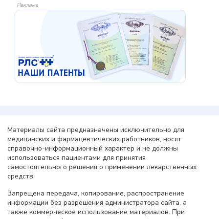
Реклама
Материалы сайта предназначены исключительно для
медицинских и фармацевтических работников, носят
справочно-информационный характер и не должны
использоваться пациентами для принятия
самостоятельного решения о применении лекарственных
средств.
Запрещена передача, копирование, распространение
информации без разрешения администратора сайта, а
также коммерческое использование материалов. При