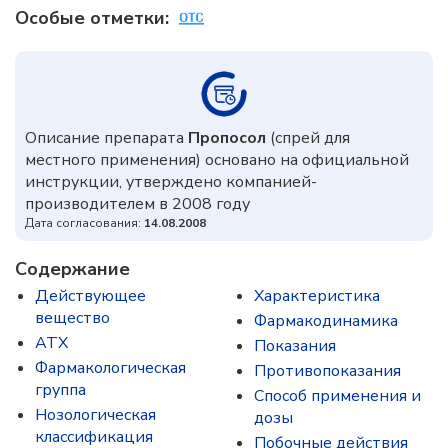
Особые отметки:
Описание препарата
Пропосол
(спрей для
местного применения) основано на официальной
инструкции, утверждено компанией-
производителем в 2008 году
Дата согласования:
14.08.2008
Содержание
Действующее
Характеристика
вещество
Фармакодинамика
ATX
Показания
Фармакологическая
Противопоказания
группа
Способ применения и
Нозологическая
дозы
классификация
Побочные действия