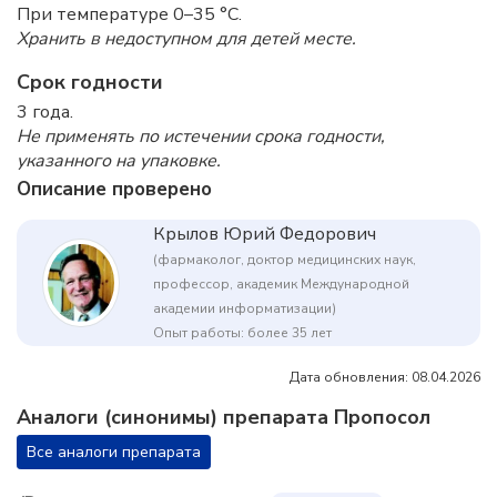
При температуре 0–35 °C.
Хранить в недоступном для детей месте.
Срок годности
3 года.
Не применять по истечении срока годности,
указанного на упаковке.
Описание проверено
Крылов Юрий Федорович
(фармаколог, доктор медицинских наук,
профессор, академик Международной
академии информатизации)
Опыт работы: более 35 лет
Дата обновления: 08.04.2026
Аналоги (синонимы) препарата Пропосол
Все аналоги препарата