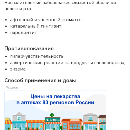
Воспалительные заболевания слизистой оболочки
полости рта:
афтозный и язвенный стоматит;
катаральный гингивит;
пародонтит
Противопоказания
гиперчувствительность;
аллергические реакции на продукты пчеловодства;
экзема.
Способ применения и дозы
Реклама