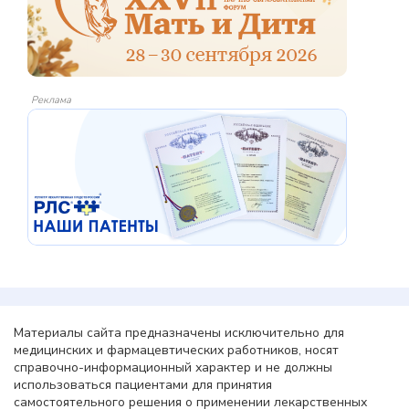
Реклама
Материалы сайта предназначены исключительно для
медицинских и фармацевтических работников, носят
справочно-информационный характер и не должны
использоваться пациентами для принятия
самостоятельного решения о применении лекарственных