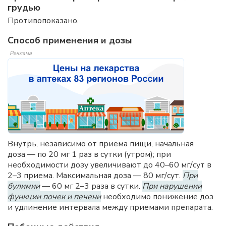
грудью
Противопоказано.
Способ применения и дозы
Реклама
Внутрь, независимо от приема пищи, начальная
доза — по 20 мг 1 раз в сутки (утром); при
необходимости дозу увеличивают до 40–60 мг/сут в
2–3 приема. Максимальная доза — 80 мг/сут.
При
булимии
— 60 мг 2–3 раза в сутки.
При нарушении
функции почек и печени
необходимо понижение доз
и удлинение интервала между приемами препарата.