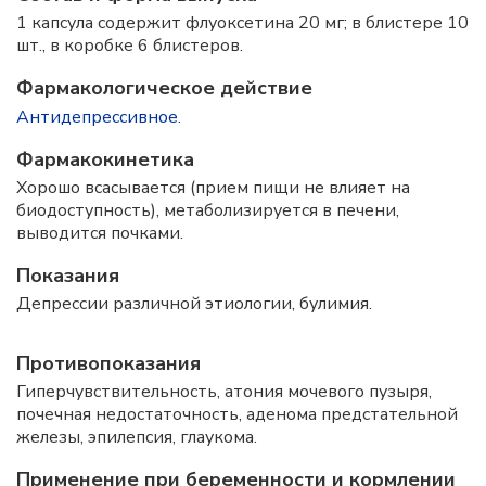
1 капсула содержит флуоксетина 20 мг; в блистере 10
шт., в коробке 6 блистеров.
Фармакологическое действие
Антидепрессивное
.
Фармакокинетика
Хорошо всасывается (прием пищи не влияет на
биодоступность), метаболизируется в печени,
выводится почками.
Показания
Депрессии различной этиологии, булимия.
Противопоказания
Гиперчувствительность, атония мочевого пузыря,
почечная недостаточность, аденома предстательной
железы, эпилепсия, глаукома.
Применение при беременности и кормлении