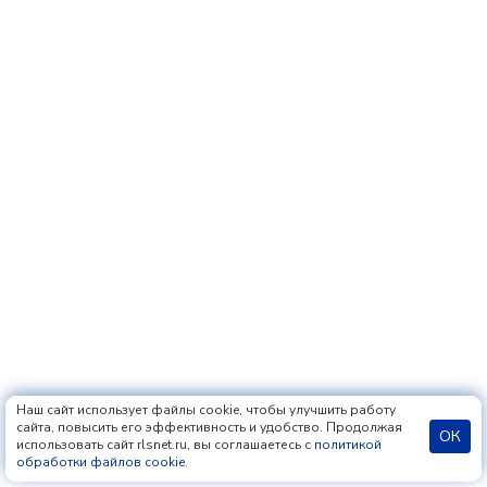
Наш сайт использует файлы cookie, чтобы улучшить работу
сайта, повысить его эффективность и удобство. Продолжая
ОК
использовать сайт rlsnet.ru, вы соглашаетесь с
политикой
обработки файлов cookie
.