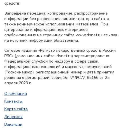
средств.
Запрещена передача, копирование, распространение
информации без разрешения администратора сайта, а
также коммерческое использование материалов. При
цитировании информационных материалов,
опубликованных на страницах сайта www.rlsnet.ru, ссылка
на источник информации обязательна.
Сетевое издание «Регистр лекарственных средств России
РЛС» (доменное имя сайта: rlsnet.ru) зарегистрировано
Федеральной службой по надзору в сфере связи,
информационных технологий и массовых коммуникаций
(Роскомнадзор), регистрационный номер и дата принятия
решения о регистрации: серия Эл № ФС77-85156 от 25
апреля 2023 г.
О компании
Контакты
Карта сайта
Лицензия
Вакансии