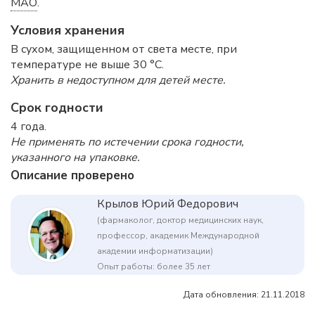
МАО
.
Условия хранения
В сухом, защищенном от света месте, при
температуре не выше 30 °C.
Хранить в недоступном для детей месте.
Срок годности
4 года.
Не применять по истечении срока годности,
указанного на упаковке.
Описание проверено
Крылов Юрий Федорович
(фармаколог, доктор медицинских наук,
профессор, академик Международной
академии информатизации)
Опыт работы: более 35 лет
Дата обновления: 21.11.2018