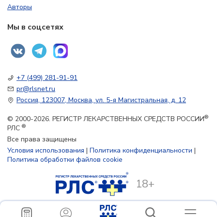
Авторы
Мы в соцсетях
+7 (499) 281-91-91
pr@rlsnet.ru
Россия, 123007, Москва, ул. 5-я Магистральная, д. 12
®
© 2000-2026. РЕГИСТР ЛЕКАРСТВЕННЫХ СРЕДСТВ РОССИИ
®
РЛС
Все права защищены
Условия использования
|
Политика конфиденциальности
|
Политика обработки файлов cookie
18+