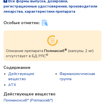
Все формы выпуска, дозировки,
регистрационные удостоверения, производители
лекарства, характеристики препарата
Особые отметки:
®
Описание препарата
Полмаксиб
(капсулы, 2 мг)
®
отсутствует в БД РЛС
Содержание
Действующее
Фармакологическая
вещество
группа
ATX
Действующее вещество
Полмакоксиб* (Polmacoxib*)