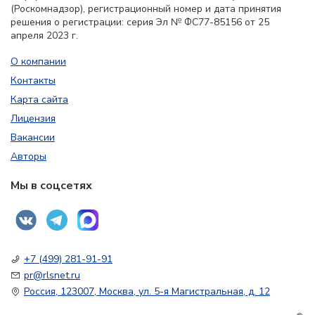
(Роскомнадзор), регистрационный номер и дата принятия
решения о регистрации: серия Эл № ФС77-85156 от 25
апреля 2023 г.
О компании
Контакты
Карта сайта
Лицензия
Вакансии
Авторы
Мы в соцсетях
+7 (499) 281-91-91
pr@rlsnet.ru
Россия, 123007, Москва, ул. 5-я Магистральная, д. 12