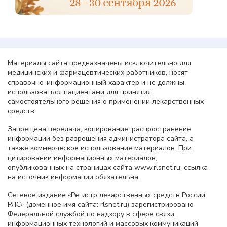
Материалы сайта предназначены исключительно для
медицинских и фармацевтических работников, носят
справочно-информационный характер и не должны
использоваться пациентами для принятия
самостоятельного решения о применении лекарственных
средств.
Запрещена передача, копирование, распространение
информации без разрешения администратора сайта, а
также коммерческое использование материалов. При
цитировании информационных материалов,
опубликованных на страницах сайта www.rlsnet.ru, ссылка
на источник информации обязательна.
Сетевое издание «Регистр лекарственных средств России
РЛС» (доменное имя сайта: rlsnet.ru) зарегистрировано
Федеральной службой по надзору в сфере связи,
информационных технологий и массовых коммуникаций