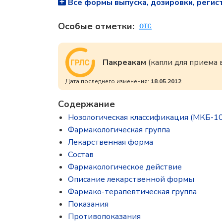
Все формы выпуска, дозировки, регис
Особые отметки:
Пакреакам
(капли для приема
Дата последнего изменения:
18.05.2012
Содержание
Нозологическая классификация (МКБ-10
Фармакологическая группа
Лекарственная форма
Состав
Фармакологическое действие
Описание лекарственной формы
Фармако-терапевтическая группа
Показания
Противопоказания