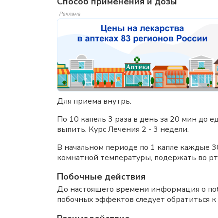
Способ применения и дозы
Реклама
Для приема внутрь.
По 10 капель 3 раза в день за 20 мин до
выпить. Курс Лечения 2 - 3 недели.
В начальном периоде по 1 капле каждые 30
комнатной температуры, подержать во рту
Побочные действия
До настоящего времени информация о поб
побочных эффектов следует обратиться к 