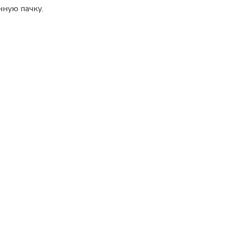
ную пачку.