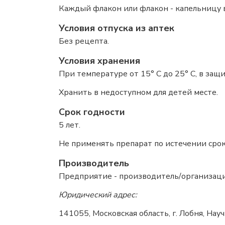
Каждый флакон или флакон - капельницу 
Условия отпуска из аптек
Без рецепта.
Условия хранения
При температуре от 15° С до 25° С, в защ
Хранить в недоступном для детей месте.
Срок годности
5 лет.
Не применять препарат по истечении срок
Производитель
Предприятие - производитель/организац
Юридический адрес:
141055, Московская область, г. Лобня, Науч