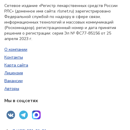
Сетевое издание «Регистр лекарственных средств России
РЛС» (доменное имя сайта: rlsnet.ru) зарегистрировано
Федеральной службой по надзору в сфере связи,
информационных технологий и массовых коммуникаций
(Роскомнадзор), регистрационный номер и дата принятия
решения о регистрации: серия Эл № ФС77-85156 от 25
апреля 2023 г.
О компании
Контакты
Карта сайта
Лицензия
Вакансии
Авторы
Мы в соцсетях