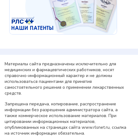
Материалы сайта предназначены исключительно для
медицинских и фармацевтических работников, носят
справочно-информационный характер и не должны
использоваться пациентами для принятия
самостоятельного решения о применении лекарственных
средств.
Запрещена передача, копирование, распространение
информации без разрешения администратора сайта, а
также коммерческое использование материалов. При
цитировании информационных материалов,
опубликованных на страницах сайта www.rlsnet.ru, ссылка
на источник информации обязательна.