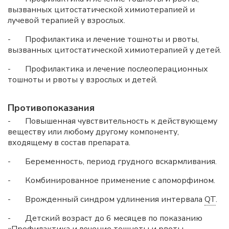
вызванных цитостатической химиотерапией и
лучевой терапией у взрослых.
- Профилактика и лечение тошноты и рвоты,
вызванных цитостатической химиотерапией у детей.
- Профилактика и лечение послеоперационных
тошноты и рвоты у взрослых и детей.
Противопоказания
- Повышенная чувствительность к действующему
веществу или любому другому компоненту,
входящему в состав препарата.
- Беременность, период грудного вскармливания.
- Комбинированное применение с апоморфином.
- Врожденный синдром удлинения интервала
QT
.
- Детский возраст до 6 месяцев по показанию