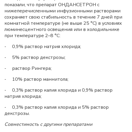
показали, что препарат ОНДАНСЕТРОН с
нижеперечисленными инфузионными растворами
сохраняет свою стабильность в течение 7 дней при
комнатной температуре (не выше 25 °C) в условиях
люминесцентного освещения или в холодильнике
при температуре 2–8 °C:
- 0,9% раствор натрия хлорида;
- 5% раствор декстрозы;
- раствор Рингера;
- 10% раствор маннитола;
- 0,3% раствор калия хлорида и 0,9% раствор
натрия хлорида;
- 0,3% раствор калия хлорида и 5% раствор
декстрозы.
Совместимость с другими препаратами