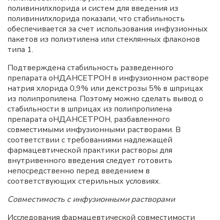
поливинилхлорида и систем для введения из
поливинилхлорида показали, что стабильность
обеспечивается за счет использования инфузионных
пакетов из полиэтилена или стеклянных флаконов
типа 1.
Подтверждена стабильность разведенного
препарата оНДАНСЕТРОН в инфузионном растворе
натрия хлорида 0,9% или декстрозы 5% в шприцах
из полипропилена. Поэтому можно сделать вывод о
стабильности в шприцах из полипропилена
препарата оНДАНСЕТРОН, разбавленного
совместимыми инфузионными растворами. В
соответствии с требованиями надлежащей
фармацевтической практики растворы для
внутривенного введения следует готовить
непосредственно перед введением в
соответствующих стерильных условиях.
Совместимость с инфузионными растворами
Исследования фармацевтической совместимости