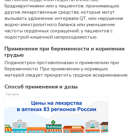
брадиаритмиями или у пациентов, принимающих
другие лекарственные средства, которые могут
вызывать удлинение интервала QT, или нарушения
водно-электролитного баланса или уменьшение
частоты сердечных сокращений; у пациентов с
подострой кишечной непроходимостью.
Применение при беременности и кормлении
грудью
Ондансетрон противопоказан к применению при
беременности. При применении у кормящих
матерей следует прекратить грудное вскармливание.
Способ применения и дозы
Реклама