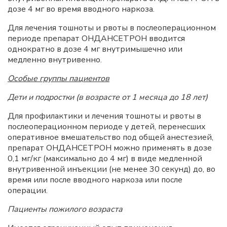
дозе 4 мг во время вводного наркоза.
Для лечения тошноты и рвоты в послеоперационном
периоде препарат ОНДАНСЕТРОН вводится
однократно в дозе 4 мг внутримышечно или
медленно внутривенно.
Особые группы пациентов
Дети и подростки (в возрасте от 1 месяца до 18 лет)
Для профилактики и лечения тошноты и рвоты в
послеоперационном периоде у детей, перенесших
оперативное вмешательство под общей анестезией,
препарат ОНДАНСЕТРОН можно применять в дозе
0,1 мг/кг (максимально до 4 мг) в виде медленной
внутривенной инъекции (не менее 30 секунд) до, во
время или после вводного наркоза или после
операции.
Пациенты пожилого возраста