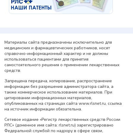
Материалы сайта предназначены исключительно для
медицинских и фармацевтических работников, носят
справочно-информационный характер и не должны
использоваться пациентами для принятия
самостоятельного решения о применении лекарственных
средств.
Запрещена передача, копирование, распространение
информации без разрешения администратора сайта, а
также коммерческое использование материалов. При
цитировании информационных материалов,
опубликованных на страницах сайта www.rlsnet.ru, ссылка
на источник информации обязательна.
Сетевое издание «Регистр лекарственных средств России
РЛС» (доменное имя сайта: rlsnet.ru) зарегистрировано
Федеральной службой по надзору в сфере связи,