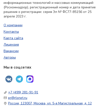
информационных технологий и массовых коммуникаций
(Роскомнадзор), регистрационный номер и дата принятия
решения о регистрации: серия Эл № ФС77-85156 от 25
апреля 2023 г.
О компании
Контакты
Карта сайта
Лицензия
Вакансии
Авторы
Мы в соцсетях
+7 (499) 281-91-91
pr@rlsnet.ru
Россия, 123007, Москва, ул. 5-я Магистральная, д. 12