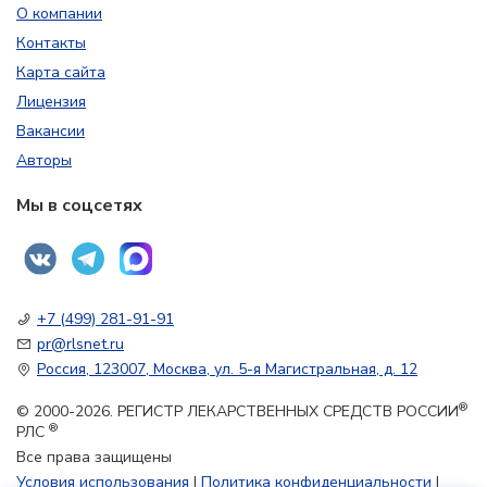
О компании
Контакты
Карта сайта
Лицензия
Вакансии
Авторы
Мы в соцсетях
+7 (499) 281-91-91
pr@rlsnet.ru
Россия, 123007, Москва, ул. 5-я Магистральная, д. 12
®
© 2000-2026. РЕГИСТР ЛЕКАРСТВЕННЫХ СРЕДСТВ РОССИИ
®
РЛС
Все права защищены
Условия использования
|
Политика конфиденциальности
|