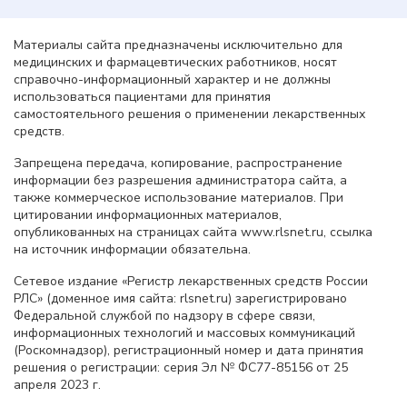
Материалы сайта предназначены исключительно для
медицинских и фармацевтических работников, носят
справочно-информационный характер и не должны
использоваться пациентами для принятия
самостоятельного решения о применении лекарственных
средств.
Запрещена передача, копирование, распространение
информации без разрешения администратора сайта, а
также коммерческое использование материалов. При
цитировании информационных материалов,
опубликованных на страницах сайта www.rlsnet.ru, ссылка
на источник информации обязательна.
Сетевое издание «Регистр лекарственных средств России
РЛС» (доменное имя сайта: rlsnet.ru) зарегистрировано
Федеральной службой по надзору в сфере связи,
информационных технологий и массовых коммуникаций
(Роскомнадзор), регистрационный номер и дата принятия
решения о регистрации: серия Эл № ФС77-85156 от 25
апреля 2023 г.