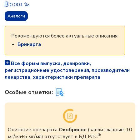
0.001 ‰
Аналоги
Рекомендуются более актуальные описания:
Бринарга
Все формы выпуска, дозировки,
регистрационные удостоверения, производители
лекарства, характеристики препарата
Особые отметки:
Описание препарата
Окобринол
(капли глазные, 10
®
мг/мл+5 мг/мл) отсутствует в БД РЛС