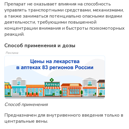
Препарат не оказывает влияния на способность
управлять транспортными средствами, механизмами,
а также заниматься потенциально опасными видами
деятельности, требующими повышенной
концентрации внимания и быстроты психомоторных
реакций.
Способ применения и дозы
Реклама
Способ применения
Предназначен для внутривенного введения только в
центральные вены.