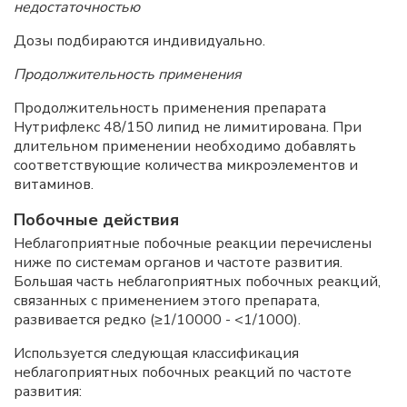
недостаточностью
Дозы подбираются индивидуально.
Продолжительность применения
Продолжительность применения препарата
Нутрифлекс 48/150 липид не лимитирована. При
длительном применении необходимо добавлять
соответствующие количества микроэлементов и
витаминов.
Побочные действия
Неблагоприятные побочные реакции перечислены
ниже по системам органов и частоте развития.
Большая часть неблагоприятных побочных реакций,
связанных с применением этого препарата,
развивается редко (≥1/10000 - <1/1000).
Используется следующая классификация
неблагоприятных побочных реакций по частоте
развития: