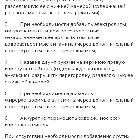
разделяющую ее с нижней камерой (содержащей
раствор аминокислот с электролитами);
3. При необходимости добавить электролиты,
микроэлементы и другие совместимые
лекарственные препараты (в том числе
водорастворимые витамины) через дополнительный
порт с красным защитным колпачком;
4. Надавив двумя руками на верхнюю правую
камеру контейнера (содержащую жировую _
эмульсию), разрушить перегородку, разделяющую ее
с нижней камерой;
5. При необходимости добавить
жирорастворимые витамины через дополнительный
порт с красным защитным колпачком;
6. Аккуратно перемешать содержимое всех
камер контейнера.
При отсутствии необходимости добавления других