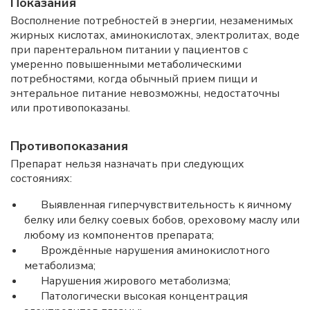
Показания
Восполнение потребностей в энергии, незаменимых
жирных кислотах, аминокислотах, электролитах, воде
при парентеральном питании у пациентов с
умеренно повышенными метаболическими
потребностями, когда обычный прием пищи и
энтеральное питание невозможны, недостаточны
или противопоказаны.
Противопоказания
Препарат нельзя назначать при следующих
состояниях:
Выявленная гиперчувствительность к яичному
белку или белку соевых бобов, ореховому маслу или
любому из компонентов препарата;
Врождённые нарушения аминокислотного
метаболизма;
Нарушения жирового метаболизма;
Патологически высокая концентрация