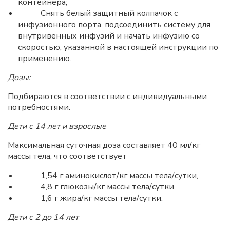
контейнера;
Снять белый защитный колпачок с
инфузионного порта, подсоединить систему для
внутривенных инфузий и начать инфузию со
скоростью, указанной в настоящей инструкции по
применению.
Дозы:
Подбираются в соответствии с индивидуальными
потребностями.
Дети с 14 лет и взрослые
Максимальная суточная доза составляет 40 мл/кг
массы тела, что соответствует
1,54 г аминокислот/кг массы тела/сутки,
4,8 г глюкозы/кг массы тела/сутки,
1,6 г жира/кг массы тела/сутки.
Дети с 2 до 14 лет