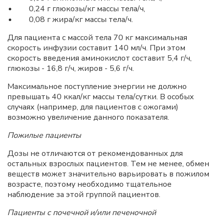
0,24 г глюкозы/кг массы тела/ч,
0,08 г жира/кг массы тела/ч.
Для пациента с массой тела 70 кг максимальная
скорость инфузии составит 140 мл/ч. При этом
скорость введения аминокислот составит 5,4 г/ч,
глюкозы - 16,8 г/ч, жиров - 5,6 г/ч.
Максимальное поступление энергии не должно
превышать 40 ккал/кг массы тела/сутки. В особых
случаях (например, для пациентов с ожогами)
возможно увеличение данного показателя.
Пожилые пациенты
Дозы не отличаются от рекомендованных для
остальных взрослых пациентов. Тем не менее, обмен
веществ может значительно варьировать в пожилом
возрасте, поэтому необходимо тщательное
наблюдение за этой группой пациентов.
Пациенты с почечной и/или печеночной